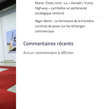
Maroc–États-Unis : La « Donald J. Trump
Highway » symbolise un partenariat
stratégique renforcé
Niger-Bénin : La fermeture de la frontière
continue de peser sur les échanges
commerciaux
Commentaires récents
Aucun commentaire à afficher.