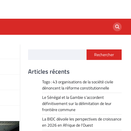
Rechercher
s au
Articles récents
Togo : 43 organisations de la société civile
dénoncent la réforme constitutionnelle
Le Sénégal et la Gambie s’accordent
définitivement sur la délimitation de leur
frontière commune
La BIDC dévoile les perspectives de croissance
en 2026 en Afrique de l’Ouest