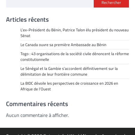
Rechercher
Articles récents
L’ex-Président du Bénin, Patrice Talon élu président du nouveau
Sénat
Le Canada ouvre sa première Ambassade au Bénin
Togo : 43 organisations de la société civile dénoncent la réforme
constitutionnelle
Le Sénégal et la Gambie s’accordent définitivement sur la
délimitation de leur frontière commune
La BIDC dévoile les perspectives de croissance en 2026 en
Afrique de l’Ouest
Commentaires récents
Aucun commentaire à afficher.