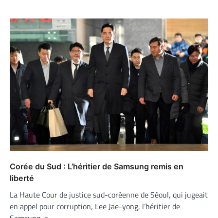
Corée du Sud : L’héritier de Samsung remis en
liberté
La Haute Cour de justice sud-coréenne de Séoul, qui jugeait
en appel pour corruption, Lee Jae-yong, l’héritier de
Samsung, a…