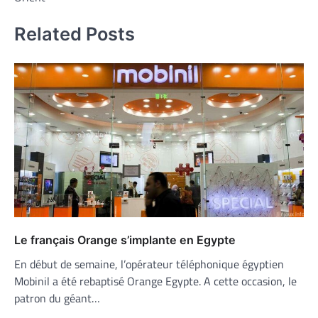
Related Posts
Le français Orange s’implante en Egypte
En début de semaine, l’opérateur téléphonique égyptien
Mobinil a été rebaptisé Orange Egypte. A cette occasion, le
patron du géant…