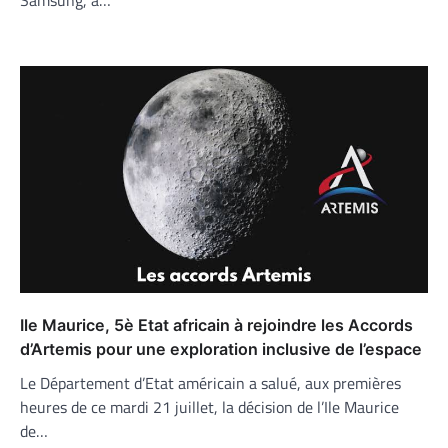
Ile Maurice, 5è Etat africain à rejoindre les Accords
d’Artemis pour une exploration inclusive de l’espace
Le Département d’Etat américain a salué, aux premières
heures de ce mardi 21 juillet, la décision de l’Ile Maurice
de…