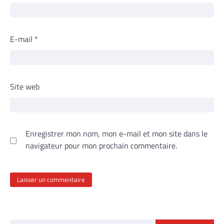
E-mail
*
Site web
Enregistrer mon nom, mon e-mail et mon site dans le
navigateur pour mon prochain commentaire.