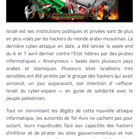
Israël est ses institutions publiques et privées sont de plus
en plus visés par les hackers du monde arabo-musulman. La
dernière cyber-attaque en date, a été lancée le week-end
du 6 et 7 avril dernier contre l’Etat hébreu par des pirates
informatiques « Anonymous » basés dans plusieurs pays
arabes et islamiques. Plusieurs sites israéliens très
sensibles ont été piratés par le groupe des hackers qui avait
annoncé, un jour auparavant, son intention d’ »effacer
Israël du cyber-espace », en guise de solidarité avec le
peuple palestinien.
Tout en minimisant les dégâts de cette nouvelle attaque
informatique, les autorités de Tel-Aviv ne cachent pas pour
autant, leurs inquiétudes face aux capacités des hackers
d’infiltrer et de pirater les sites gouvernementaux et non