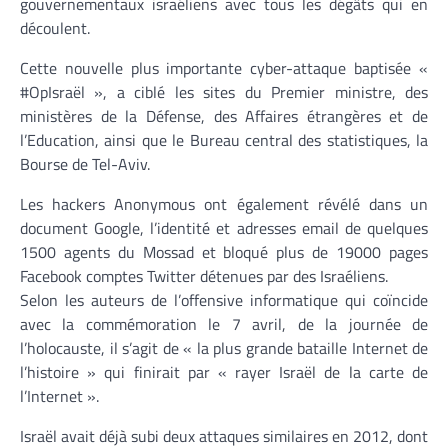
gouvernementaux israéliens avec tous les dégâts qui en
découlent.
Cette nouvelle plus importante cyber-attaque baptisée «
#OpIsraël », a ciblé les sites du Premier ministre, des
ministères de la Défense, des Affaires étrangères et de
l’Education, ainsi que le Bureau central des statistiques, la
Bourse de Tel-Aviv.
Les hackers Anonymous ont également révélé dans un
document Google, l’identité et adresses email de quelques
1500 agents du Mossad et bloqué plus de 19000 pages
Facebook comptes Twitter détenues par des Israéliens.
Selon les auteurs de l’offensive informatique qui coïncide
avec la commémoration le 7 avril, de la journée de
l’holocauste, il s’agit de « la plus grande bataille Internet de
l’histoire » qui finirait par « rayer Israël de la carte de
l’Internet ».
Israël avait déjà subi deux attaques similaires en 2012, dont