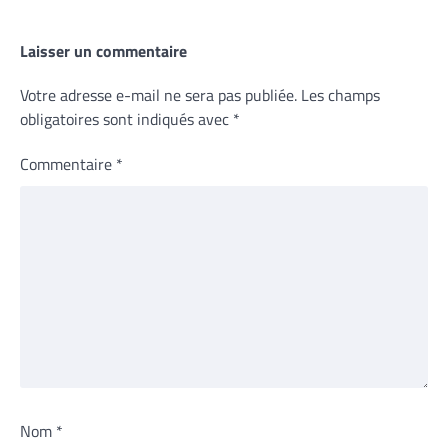
Laisser un commentaire
Votre adresse e-mail ne sera pas publiée.
Les champs
obligatoires sont indiqués avec
*
Commentaire
*
Nom
*