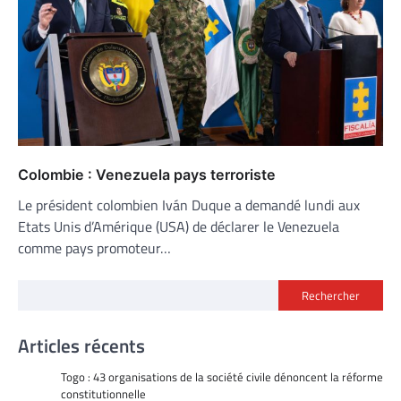
Colombie : Venezuela pays terroriste
Le président colombien Iván Duque a demandé lundi aux
Etats Unis d’Amérique (USA) de déclarer le Venezuela
comme pays promoteur…
Rechercher
Articles récents
Togo : 43 organisations de la société civile dénoncent la réforme
constitutionnelle