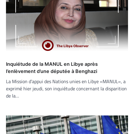
Inquiétude de la MANUL en Libye après
l’enlèvement d’une députée à Benghazi
La Mission d’appui des Nations unies en Libye «MANUL», a
exprimé hier jeudi, son inquiétude concernant la disparition
de la…