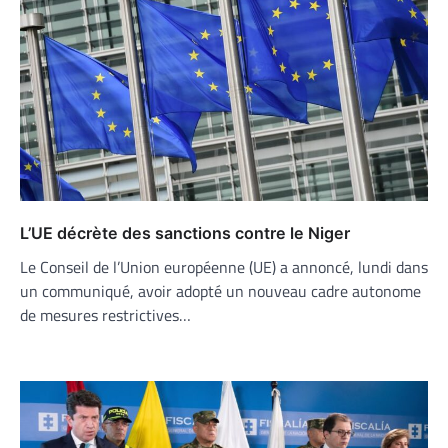
L’UE décrète des sanctions contre le Niger
Le Conseil de l’Union européenne (UE) a annoncé, lundi dans
un communiqué, avoir adopté un nouveau cadre autonome
de mesures restrictives…