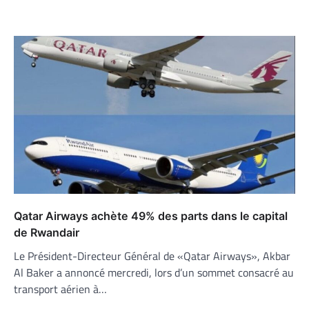
Qatar Airways achète 49% des parts dans le capital
de Rwandair
Le Président-Directeur Général de «Qatar Airways», Akbar
Al Baker a annoncé mercredi, lors d’un sommet consacré au
transport aérien à…