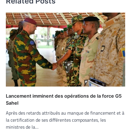
Related Posts
Lancement imminent des opérations de la force G5
Sahel
Après des retards attribués au manque de financement et à
la certification de ses différentes composantes, les
ministres de la…