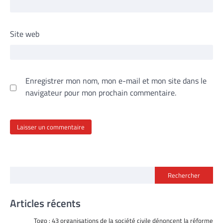
Site web
Enregistrer mon nom, mon e-mail et mon site dans le
navigateur pour mon prochain commentaire.
Rechercher
Articles récents
Togo : 43 organisations de la société civile dénoncent la réforme