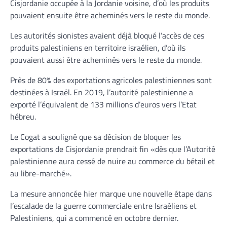
Cisjordanie occupée à la Jordanie voisine, d’où les produits
pouvaient ensuite être acheminés vers le reste du monde.
Les autorités sionistes avaient déjà bloqué l’accès de ces
produits palestiniens en territoire israélien, d’où ils
pouvaient aussi être acheminés vers le reste du monde.
Près de 80% des exportations agricoles palestiniennes sont
destinées à Israël. En 2019, l’autorité palestinienne a
exporté l’équivalent de 133 millions d’euros vers l’Etat
hébreu.
Le Cogat a souligné que sa décision de bloquer les
exportations de Cisjordanie prendrait fin «dès que l’Autorité
palestinienne aura cessé de nuire au commerce du bétail et
au libre-marché».
La mesure annoncée hier marque une nouvelle étape dans
l’escalade de la guerre commerciale entre Israéliens et
Palestiniens, qui a commencé en octobre dernier.