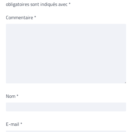
obligatoires sont indiqués avec
*
Commentaire
*
Nom
*
E-mail
*