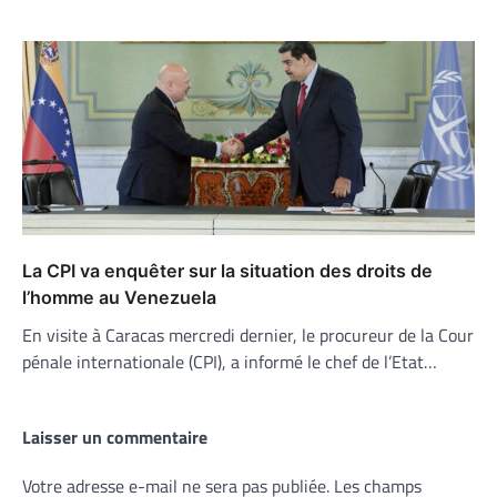
La CPI va enquêter sur la situation des droits de
l’homme au Venezuela
En visite à Caracas mercredi dernier, le procureur de la Cour
pénale internationale (CPI), a informé le chef de l’Etat…
Laisser un commentaire
Votre adresse e-mail ne sera pas publiée.
Les champs