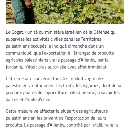
Le Cogat, l’unité du ministère israélien de la Défense qui
supervise les activités civiles dans les Territoires
palestiniens occupés, a indiqué dimanche dans un
communiqué, que l’exportation à l’étranger de produits
agricoles palestiniens via le passage d’Allenby, par la
Jordanie, n’était plus autorisée avec effet immédiat.
Cette mesure concerne tous les produits agricoles
palestiniens, notamment les fruits, les légumes, dont deux
produits phares de l’agriculture palestinienne, à savoir les
dattes et l’huile d’olive.
Cette mesure va affecter la plupart des agriculteurs
palestiniens en les privant de l’exportation de leurs
produits. Le passage d’Allenby, contrôlé par Israël, relie la