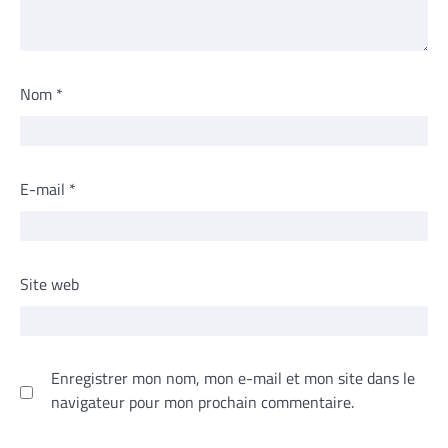
Nom
*
E-mail
*
Site web
Enregistrer mon nom, mon e-mail et mon site dans le
navigateur pour mon prochain commentaire.