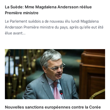
La Suède: Mme Magdalena Andersson réélue
Première ministre
Le Parlement suédois a de nouveau élu lundi Magdalena
Andersson Première ministre du pays, après qu’elle eut été
élue avant…
Nouvelles sanctions européennes contre la Corée