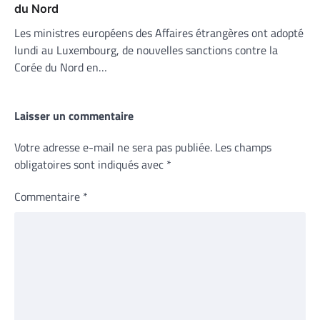
du Nord
Les ministres européens des Affaires étrangères ont adopté
lundi au Luxembourg, de nouvelles sanctions contre la
Corée du Nord en…
Laisser un commentaire
Votre adresse e-mail ne sera pas publiée.
Les champs
obligatoires sont indiqués avec
*
Commentaire
*