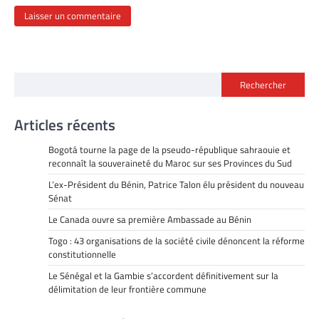
Rechercher
Articles récents
Bogotá tourne la page de la pseudo-république sahraouie et
reconnaît la souveraineté du Maroc sur ses Provinces du Sud
L’ex-Président du Bénin, Patrice Talon élu président du nouveau
Sénat
Le Canada ouvre sa première Ambassade au Bénin
Togo : 43 organisations de la société civile dénoncent la réforme
constitutionnelle
Le Sénégal et la Gambie s’accordent définitivement sur la
délimitation de leur frontière commune