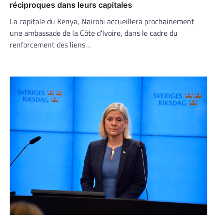
réciproques dans leurs capitales
La capitale du Kenya, Nairobi accueillera prochainement
une ambassade de la Côte d’Ivoire, dans le cadre du
renforcement des liens…