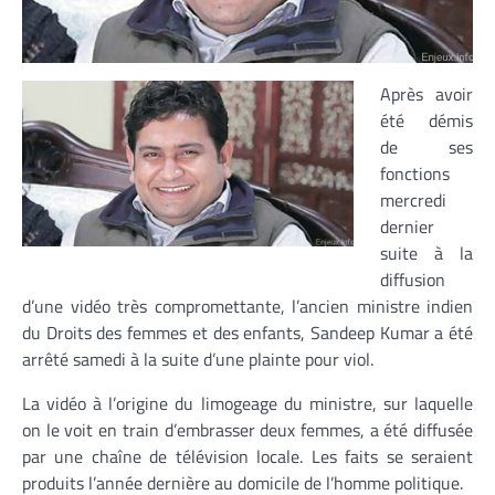
Après avoir
été démis
de ses
fonctions
mercredi
dernier
suite à la
diffusion
d’une vidéo très compromettante, l’ancien ministre indien
du Droits des femmes et des enfants, Sandeep Kumar a été
arrêté samedi à la suite d’une plainte pour viol.
La vidéo à l’origine du limogeage du ministre, sur laquelle
on le voit en train d’embrasser deux femmes, a été diffusée
par une chaîne de télévision locale. Les faits se seraient
produits l’année dernière au domicile de l’homme politique.