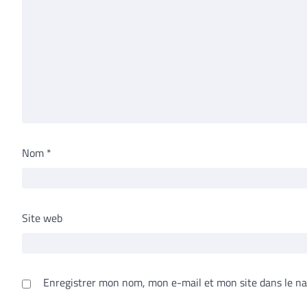
Nom
*
Site web
Enregistrer mon nom, mon e-mail et mon site dans le n