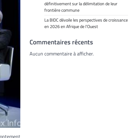
définitivement sur la délimitation de leur
frontière commune
La BIDC dévoile les perspectives de croissance
en 2026 en Afrique de l’Ouest
Commentaires récents
Aucun commentaire à afficher.
frontement