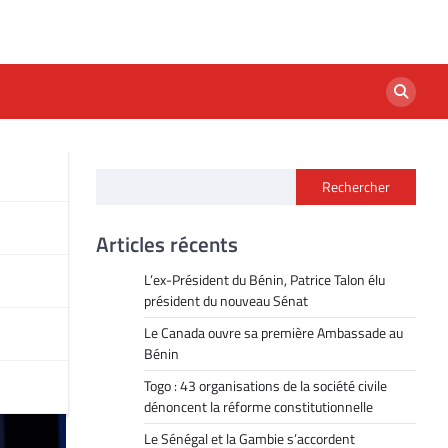
Rechercher
r
Articles récents
L’ex-Président du Bénin, Patrice Talon élu
président du nouveau Sénat
Le Canada ouvre sa première Ambassade au
Bénin
Togo : 43 organisations de la société civile
dénoncent la réforme constitutionnelle
Le Sénégal et la Gambie s’accordent