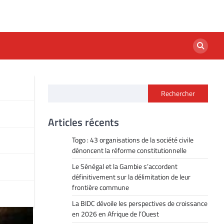
Rechercher
e
Articles récents
Togo : 43 organisations de la société civile
dénoncent la réforme constitutionnelle
Le Sénégal et la Gambie s’accordent
définitivement sur la délimitation de leur
frontière commune
La BIDC dévoile les perspectives de croissance
en 2026 en Afrique de l’Ouest