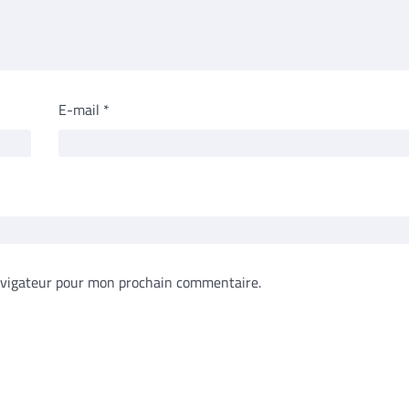
E-mail
*
avigateur pour mon prochain commentaire.