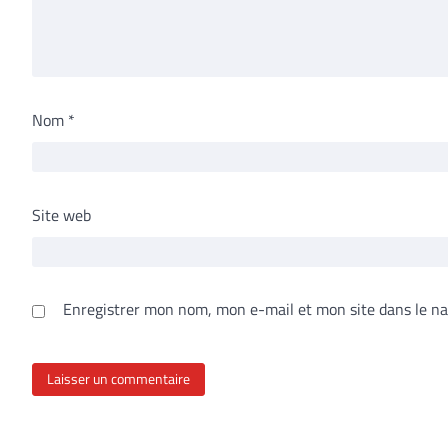
Nom
*
Site web
Enregistrer mon nom, mon e-mail et mon site dans le n