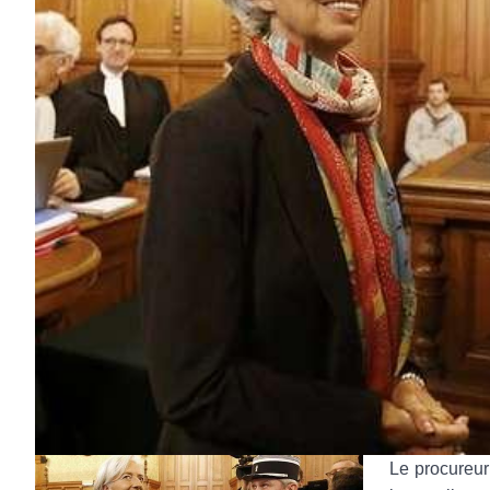
Le procureur