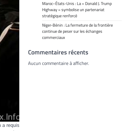
Maroc–États-Unis : La « Donald J. Trump
Highway » symbolise un partenariat
stratégique renforcé
Niger-Bénin : La fermeture de la frontière
continue de peser sur les échanges
commerciaux
Commentaires récents
Aucun commentaire à afficher.
 a requis