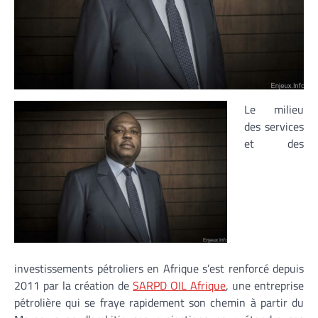
Le milieu
des services
et des
investissements pétroliers en Afrique s’est renforcé depuis
2011 par la création de
SARPD OIL Afrique
, une entreprise
pétrolière qui se fraye rapidement son chemin à partir du