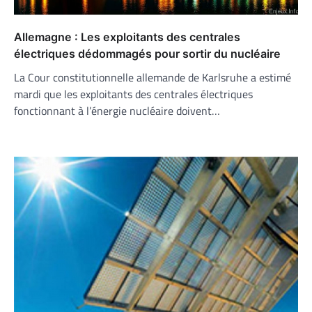
Allemagne : Les exploitants des centrales
électriques dédommagés pour sortir du nucléaire
La Cour constitutionnelle allemande de Karlsruhe a estimé
mardi que les exploitants des centrales électriques
fonctionnant à l’énergie nucléaire doivent…