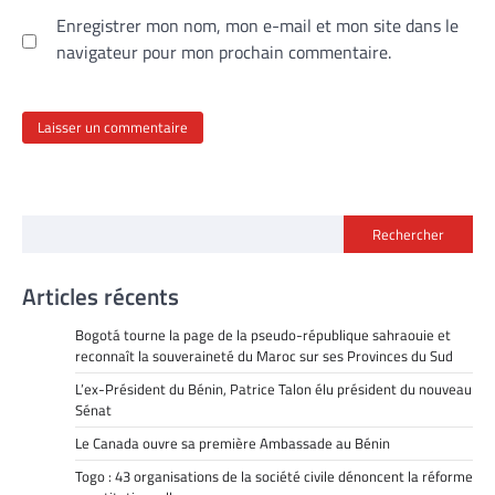
Enregistrer mon nom, mon e-mail et mon site dans le
navigateur pour mon prochain commentaire.
Rechercher
Articles récents
Bogotá tourne la page de la pseudo-république sahraouie et
reconnaît la souveraineté du Maroc sur ses Provinces du Sud
L’ex-Président du Bénin, Patrice Talon élu président du nouveau
Sénat
Le Canada ouvre sa première Ambassade au Bénin
Togo : 43 organisations de la société civile dénoncent la réforme