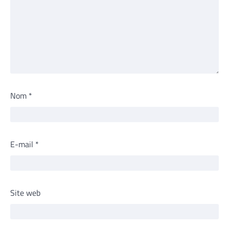
Nom
*
E-mail
*
Site web