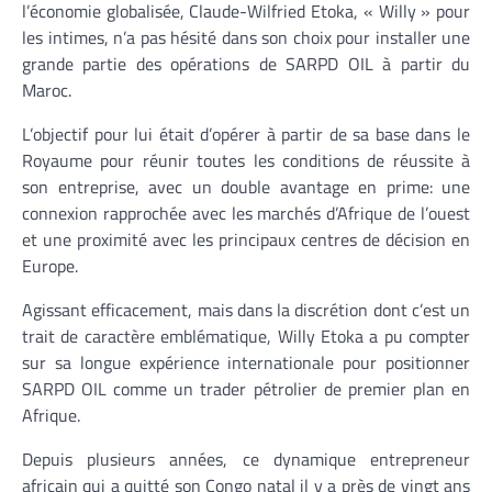
l’économie globalisée, Claude-Wilfried Etoka, « Willy » pour
les intimes, n’a pas hésité dans son choix pour installer une
grande partie des opérations de SARPD OIL à partir du
Maroc.
L’objectif pour lui était d’opérer à partir de sa base dans le
Royaume pour réunir toutes les conditions de réussite à
son entreprise, avec un double avantage en prime: une
connexion rapprochée avec les marchés d’Afrique de l’ouest
et une proximité avec les principaux centres de décision en
Europe.
Agissant efficacement, mais dans la discrétion dont c’est un
trait de caractère emblématique, Willy Etoka a pu compter
sur sa longue expérience internationale pour positionner
SARPD OIL comme un trader pétrolier de premier plan en
Afrique.
Depuis plusieurs années, ce dynamique entrepreneur
africain qui a quitté son Congo natal il y a près de vingt ans