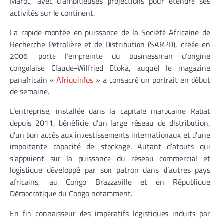
Maroc, avec d’ambitieuses projections pour étendre ses
activités sur le continent.
La rapide montée en puissance de la Société Africaine de
Recherche Pétrolière et de Distribution (SARPD), créée en
2006, porte l’empreinte du businessman d’origine
congolaise Claude-Wilfried Etoka, auquel le magazine
panafricain «
Afriquinfos
» a consacré un portrait en début
de semaine.
L’entreprise, installée dans la capitale marocaine Rabat
depuis 2011, bénéficie d’un large réseau de distribution,
d’un bon accès aux investissements internationaux et d’une
importante capacité de stockage. Autant d’atouts qui
s’appuient sur la puissance du réseau commercial et
logistique développé par son patron dans d’autres pays
africains, au Congo Brazzaville et en République
Démocratique du Congo notamment.
En fin connaisseur des impératifs logistiques induits par