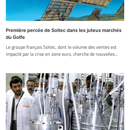
Première percée de Soitec dans les juteux marchés
du Golfe
Le groupe français Soitec, dont le volume des ventes est
impacté par la crise en zone euro, cherche de nouvelles…