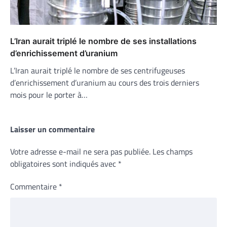
L’Iran aurait triplé le nombre de ses installations
d’enrichissement d’uranium
L’Iran aurait triplé le nombre de ses centrifugeuses
d’enrichissement d’uranium au cours des trois derniers
mois pour le porter à…
Laisser un commentaire
Votre adresse e-mail ne sera pas publiée.
Les champs
obligatoires sont indiqués avec
*
Commentaire
*