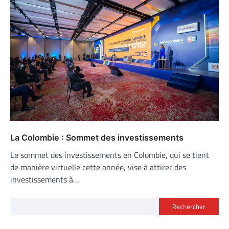
La Colombie : Sommet des investissements
Le sommet des investissements en Colombie, qui se tient
de manière virtuelle cette année, vise à attirer des
investissements à…
Rechercher