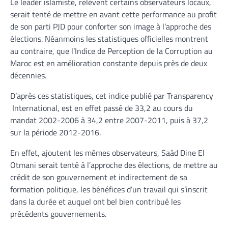
Le leader islamiste, relèvent certains observateurs locaux,
serait tenté de mettre en avant cette performance au profit
de son parti PJD pour conforter son image à l’approche des
élections. Néanmoins les statistiques officielles montrent
au contraire, que l’Indice de Perception de la Corruption au
Maroc est en amélioration constante depuis près de deux
décennies.
D’après ces statistiques, cet indice publié par Transparency
International, est en effet passé de 33,2 au cours du
mandat 2002-2006 à 34,2 entre 2007-2011, puis à 37,2
sur la période 2012-2016.
En effet, ajoutent les mêmes observateurs, Saâd Dine El
Otmani serait tenté à l’approche des élections, de mettre au
crédit de son gouvernement et indirectement de sa
formation politique, les bénéfices d’un travail qui s’inscrit
dans la durée et auquel ont bel bien contribué les
précédents gouvernements.