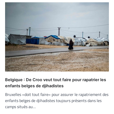
Belgique : De Croo veut tout faire pour rapatrier les
enfants belges de djihadistes
Bruxelles «doit tout faire» pour assurer le rapatriement des
enfants belges de djihadistes toujours présents dans les
camps situés au…