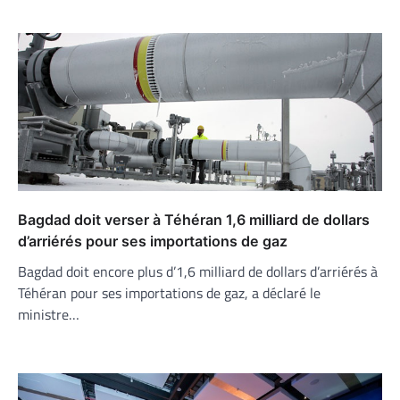
Bagdad doit verser à Téhéran 1,6 milliard de dollars
d’arriérés pour ses importations de gaz
Bagdad doit encore plus d’1,6 milliard de dollars d’arriérés à
Téhéran pour ses importations de gaz, a déclaré le
ministre…