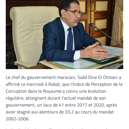
Le chef du gouvernement marocain, Saâd Dine El Otmani a
affirmé ce mercredi à Rabat, que l’Indice de Perception de la
Corruption dans le Royaume a connu une évolution
régulière, atteignant durant l’actuel mandat de son
gouvernement, un taux de 41 entre 2017 et 2020, après
avoir stagné aux alentours de 33,2 au cours du mandat
2002-2006.