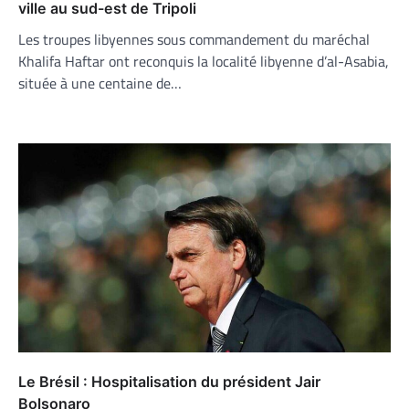
ville au sud-est de Tripoli
Les troupes libyennes sous commandement du maréchal
Khalifa Haftar ont reconquis la localité libyenne d’al-Asabia,
située à une centaine de…
Le Brésil : Hospitalisation du président Jair
Bolsonaro