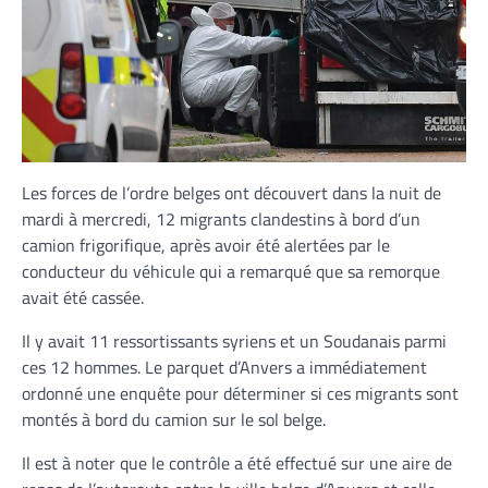
Les forces de l’ordre belges ont découvert dans la nuit de
mardi à mercredi, 12 migrants clandestins à bord d’un
camion frigorifique, après avoir été alertées par le
conducteur du véhicule qui a remarqué que sa remorque
avait été cassée.
Il y avait 11 ressortissants syriens et un Soudanais parmi
ces 12 hommes. Le parquet d’Anvers a immédiatement
ordonné une enquête pour déterminer si ces migrants sont
montés à bord du camion sur le sol belge.
Il est à noter que le contrôle a été effectué sur une aire de