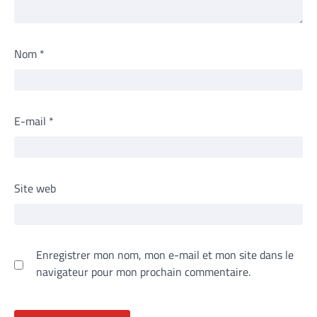
Nom
*
E-mail
*
Site web
Enregistrer mon nom, mon e-mail et mon site dans le
navigateur pour mon prochain commentaire.