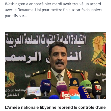
Washington a annoncé hier mardi avoir trouvé un accord
avec le Royaume-Uni pour mettre fin aux tarifs douaniers
punitifs sur…
L’Armée nationale libyenne reprend le contrôle d’une