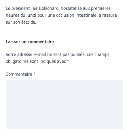
Le président Jair Bolsonaro, hospitalisé aux premières
heures du lundi pour une occlusion intestinale, a rassuré
sur son état de…
Laisser un commentaire
Votre adresse e-mail ne sera pas publiée.
Les champs
obligatoires sont indiqués avec
*
Commentaire
*