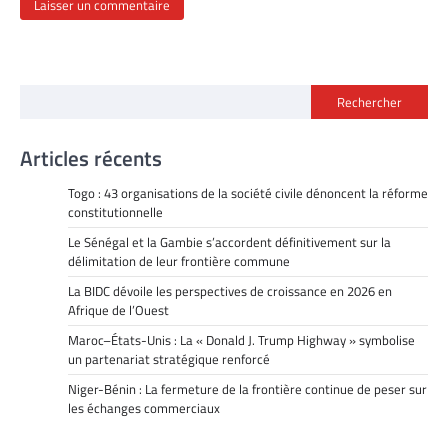
Rechercher
Articles récents
Togo : 43 organisations de la société civile dénoncent la réforme
constitutionnelle
Le Sénégal et la Gambie s’accordent définitivement sur la
délimitation de leur frontière commune
La BIDC dévoile les perspectives de croissance en 2026 en
Afrique de l’Ouest
Maroc–États-Unis : La « Donald J. Trump Highway » symbolise
un partenariat stratégique renforcé
Niger-Bénin : La fermeture de la frontière continue de peser sur
les échanges commerciaux