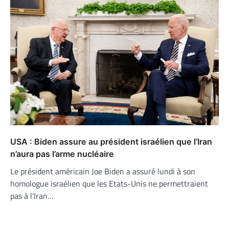
USA : Biden assure au président israélien que l’Iran
n’aura pas l’arme nucléaire
Le président américain Joe Biden a assuré lundi à son
homologue israélien que les Etats-Unis ne permettraient
pas à l’Iran…