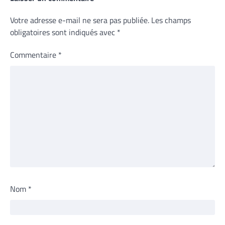
Votre adresse e-mail ne sera pas publiée.
Les champs
obligatoires sont indiqués avec
*
Commentaire
*
Nom
*