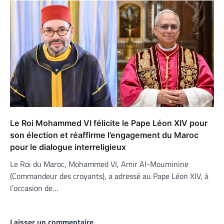
Le Roi Mohammed VI félicite le Pape Léon XIV pour
son élection et réaffirme l’engagement du Maroc
pour le dialogue interreligieux
Le Roi du Maroc, Mohammed VI, Amir Al-Mouminine
(Commandeur des croyants), a adressé au Pape Léon XIV, à
l’occasion de…
Laisser un commentaire