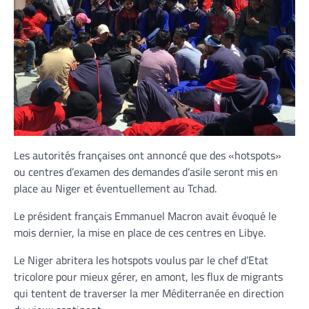
Les autorités françaises ont annoncé que des «hotspots»
ou centres d’examen des demandes d’asile seront mis en
place au Niger et éventuellement au Tchad.
Le président français Emmanuel Macron avait évoqué le
mois dernier, la mise en place de ces centres en Libye.
Le Niger abritera les hotspots voulus par le chef d’Etat
tricolore pour mieux gérer, en amont, les flux de migrants
qui tentent de traverser la mer Méditerranée en direction