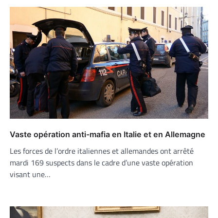
Vaste opération anti-mafia en Italie et en Allemagne
Les forces de l’ordre italiennes et allemandes ont arrêté
mardi 169 suspects dans le cadre d’une vaste opération
visant une…