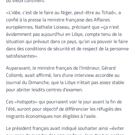
du vieux continent.
«L’idée, c’est de le faire au Niger, peut-être au Tchad», a
confié à la presse la ministre française des Affaires
européennes, Nathalie Loiseau, précisant que «ça n’est
évidemment pas aujourd’hui en Libye, compte tenu de la
situation qui prévaut dans ce pays, qu’on va pouvoir le faire
dans des conditions de sécurité et de respect de la personne
satisfaisantes».
Auparavant, le ministre français de l’Intérieur, Gérard
Collomb, avait affirmé, lors d’une interview accordée au
Journal du Dimanche, que la Libye n’était pas assez stable
pour abriter lesdits centres d’examen.
Ces «hotspots» qui pourraient voir le jour avant la fin de
l’été, auront pour objectif de différencier les réfugiés des
migrants économiques non éligibles à l’asile.
Le président français avait indiqué souhaiter ainsi «éviter