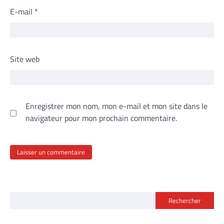
E-mail
*
Site web
Enregistrer mon nom, mon e-mail et mon site dans le
navigateur pour mon prochain commentaire.
Rechercher