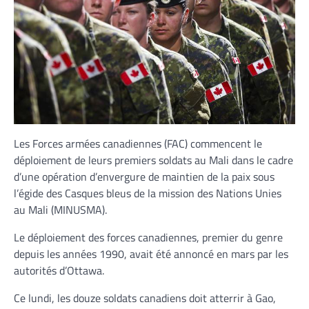
Les Forces armées canadiennes (FAC) commencent le
déploiement de leurs premiers soldats au Mali dans le cadre
d’une opération d’envergure de maintien de la paix sous
l’égide des Casques bleus de la mission des Nations Unies
au Mali (MINUSMA).
Le déploiement des forces canadiennes, premier du genre
depuis les années 1990, avait été annoncé en mars par les
autorités d’Ottawa.
Ce lundi, les douze soldats canadiens doit atterrir à Gao,