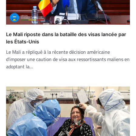
Le Mali riposte dans la bataille des visas lancée par
les États-Unis
Le Mali a répliqué à la récente décision américaine
d’imposer une caution de visa aux ressortissants maliens en
adoptant la…