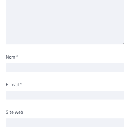
Nom
*
E-mail
*
Site web