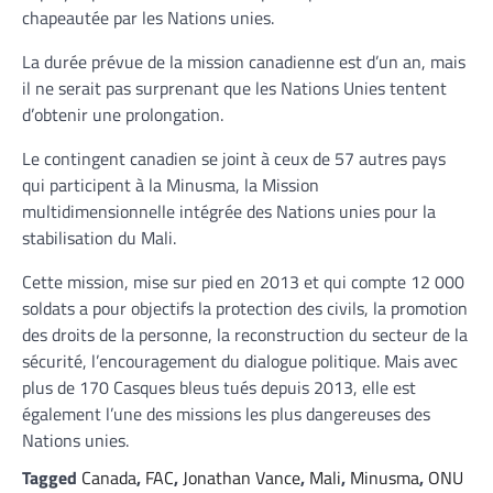
chapeautée par les Nations unies.
La durée prévue de la mission canadienne est d’un an, mais
il ne serait pas surprenant que les Nations Unies tentent
d’obtenir une prolongation.
Le contingent canadien se joint à ceux de 57 autres pays
qui participent à la Minusma, la Mission
multidimensionnelle intégrée des Nations unies pour la
stabilisation du Mali.
Cette mission, mise sur pied en 2013 et qui compte 12 000
soldats a pour objectifs la protection des civils, la promotion
des droits de la personne, la reconstruction du secteur de la
sécurité, l’encouragement du dialogue politique. Mais avec
plus de 170 Casques bleus tués depuis 2013, elle est
également l’une des missions les plus dangereuses des
Nations unies.
Tagged
Canada
,
FAC
,
Jonathan Vance
,
Mali
,
Minusma
,
ONU