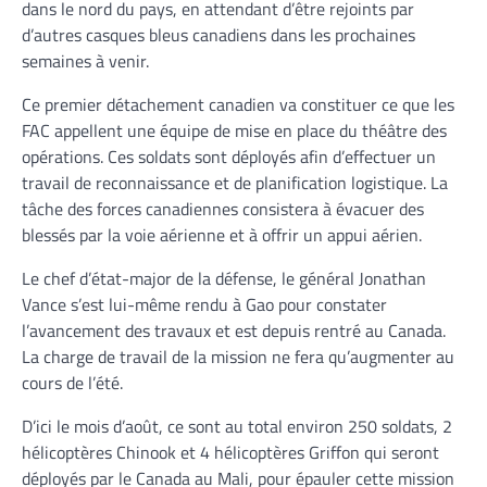
dans le nord du pays, en attendant d’être rejoints par
d’autres casques bleus canadiens dans les prochaines
semaines à venir.
Ce premier détachement canadien va constituer ce que les
FAC appellent une équipe de mise en place du théâtre des
opérations. Ces soldats sont déployés afin d’effectuer un
travail de reconnaissance et de planification logistique. La
tâche des forces canadiennes consistera à évacuer des
blessés par la voie aérienne et à offrir un appui aérien.
Le chef d’état-major de la défense, le général Jonathan
Vance s’est lui-même rendu à Gao pour constater
l’avancement des travaux et est depuis rentré au Canada.
La charge de travail de la mission ne fera qu’augmenter au
cours de l’été.
D’ici le mois d’août, ce sont au total environ 250 soldats, 2
hélicoptères Chinook et 4 hélicoptères Griffon qui seront
déployés par le Canada au Mali, pour épauler cette mission