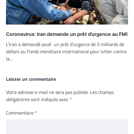
Coronavirus: Iran demande un prêt d’urgence au FMI
L’Iran a demandé jeudi un prêt d’urgence de 5 milliards de
dollars au Fonds monétaire international pour lutter contre
la…
Laisser un commentaire
Votre adresse e-mail ne sera pas publiée.
Les champs
obligatoires sont indiqués avec
*
Commentaire
*