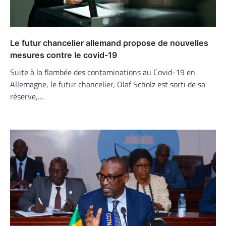
Le futur chancelier allemand propose de nouvelles
mesures contre le covid-19
Suite à la flambée des contaminations au Covid-19 en
Allemagne, le futur chancelier, Olaf Scholz est sorti de sa
réserve,…