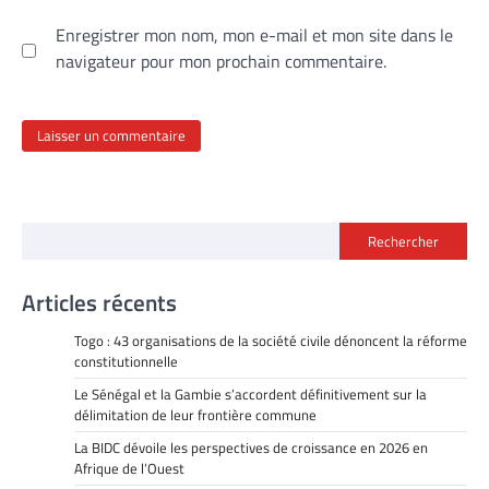
Enregistrer mon nom, mon e-mail et mon site dans le
navigateur pour mon prochain commentaire.
Rechercher
Articles récents
Togo : 43 organisations de la société civile dénoncent la réforme
constitutionnelle
Le Sénégal et la Gambie s’accordent définitivement sur la
délimitation de leur frontière commune
La BIDC dévoile les perspectives de croissance en 2026 en
Afrique de l’Ouest