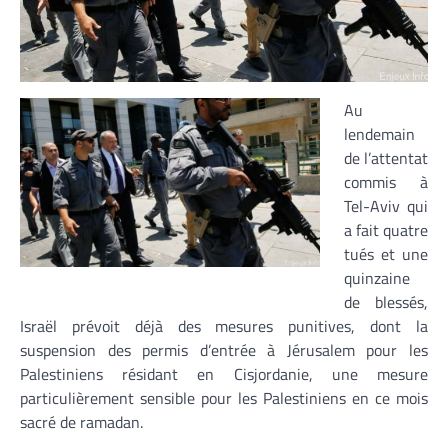
Au
lendemain
de l’attentat
commis à
Tel-Aviv qui
a fait quatre
tués et une
quinzaine
de blessés,
Israël prévoit déjà des mesures punitives, dont la
suspension des permis d’entrée à Jérusalem pour les
Palestiniens résidant en Cisjordanie, une mesure
particulièrement sensible pour les Palestiniens en ce mois
sacré de ramadan.