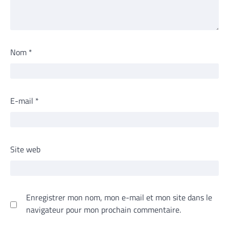
Nom
*
E-mail
*
Site web
Enregistrer mon nom, mon e-mail et mon site dans le
navigateur pour mon prochain commentaire.