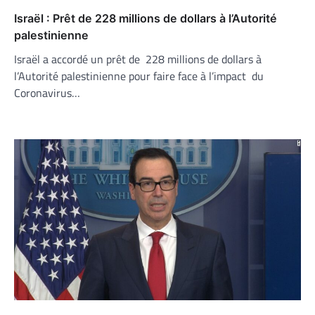
Israël : Prêt de 228 millions de dollars à l’Autorité
palestinienne
Israël a accordé un prêt de 228 millions de dollars à
l’Autorité palestinienne pour faire face à l’impact du
Coronavirus…