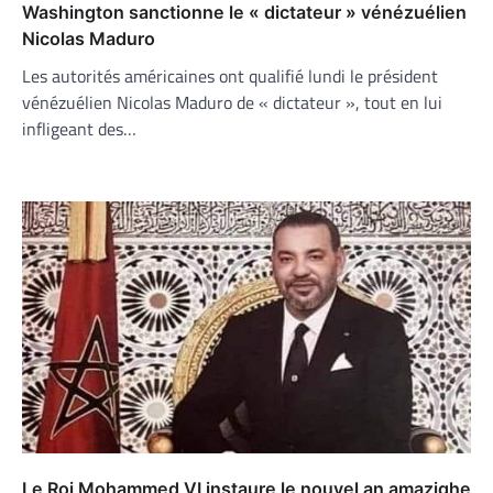
Washington sanctionne le « dictateur » vénézuélien
Nicolas Maduro
Les autorités américaines ont qualifié lundi le président
vénézuélien Nicolas Maduro de « dictateur », tout en lui
infligeant des…
Le Roi Mohammed VI instaure le nouvel an amazighe