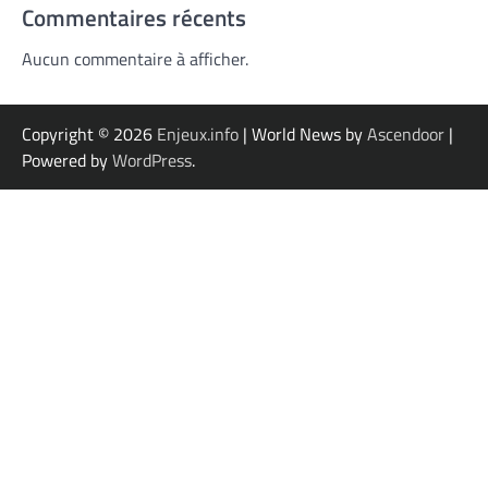
Commentaires récents
Aucun commentaire à afficher.
Copyright © 2026
Enjeux.info
| World News by
Ascendoor
|
Powered by
WordPress
.