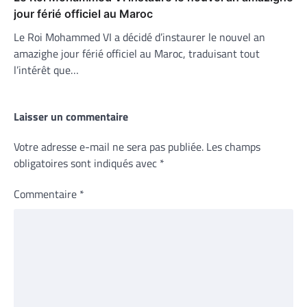
jour férié officiel au Maroc
Le Roi Mohammed VI a décidé d’instaurer le nouvel an
amazighe jour férié officiel au Maroc, traduisant tout
l’intérêt que…
Laisser un commentaire
Votre adresse e-mail ne sera pas publiée.
Les champs
obligatoires sont indiqués avec
*
Commentaire
*