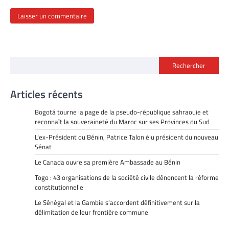
Rechercher
Articles récents
Bogotá tourne la page de la pseudo-république sahraouie et
reconnaît la souveraineté du Maroc sur ses Provinces du Sud
L’ex-Président du Bénin, Patrice Talon élu président du nouveau
Sénat
Le Canada ouvre sa première Ambassade au Bénin
Togo : 43 organisations de la société civile dénoncent la réforme
constitutionnelle
Le Sénégal et la Gambie s’accordent définitivement sur la
délimitation de leur frontière commune