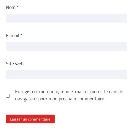
Nom
*
E-mail
*
Site web
Enregistrer mon nom, mon e-mail et mon site dans le
navigateur pour mon prochain commentaire.