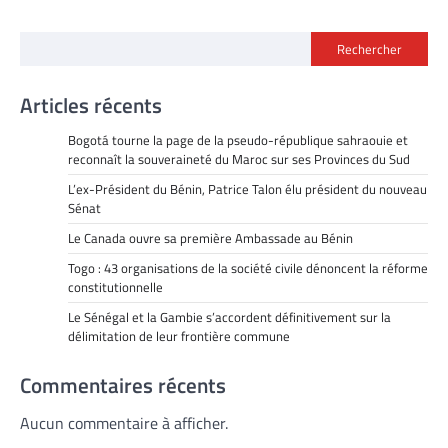
Rechercher
Articles récents
Bogotá tourne la page de la pseudo-république sahraouie et
reconnaît la souveraineté du Maroc sur ses Provinces du Sud
L’ex-Président du Bénin, Patrice Talon élu président du nouveau
Sénat
Le Canada ouvre sa première Ambassade au Bénin
Togo : 43 organisations de la société civile dénoncent la réforme
constitutionnelle
Le Sénégal et la Gambie s’accordent définitivement sur la
délimitation de leur frontière commune
Commentaires récents
Aucun commentaire à afficher.