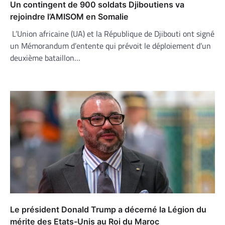
Un contingent de 900 soldats Djiboutiens va
rejoindre l’AMISOM en Somalie
L’Union africaine (UA) et la République de Djibouti ont signé
un Mémorandum d’entente qui prévoit le déploiement d’un
deuxième bataillon…
Le président Donald Trump a décerné la Légion du
mérite des Etats-Unis au Roi du Maroc