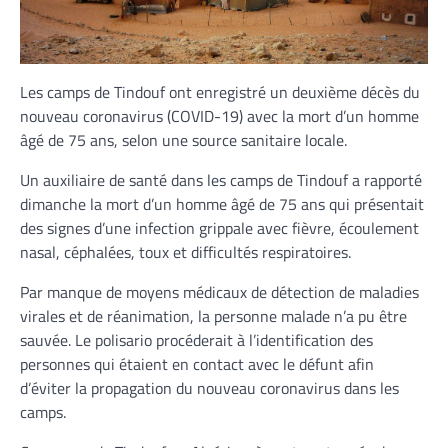
Les camps de Tindouf ont enregistré un deuxième décès du
nouveau coronavirus (COVID-19) avec la mort d’un homme
âgé de 75 ans, selon une source sanitaire locale.
Un auxiliaire de santé dans les camps de Tindouf a rapporté
dimanche la mort d’un homme âgé de 75 ans qui présentait
des signes d’une infection grippale avec fièvre, écoulement
nasal, céphalées, toux et difficultés respiratoires.
Par manque de moyens médicaux de détection de maladies
virales et de réanimation, la personne malade n’a pu être
sauvée. Le polisario procéderait à l’identification des
personnes qui étaient en contact avec le défunt afin
d’éviter la propagation du nouveau coronavirus dans les
camps.