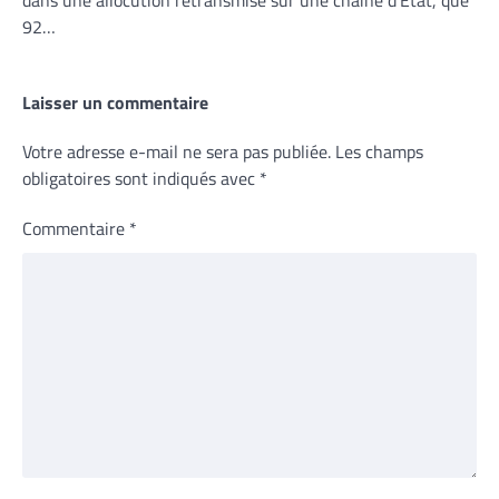
92…
Laisser un commentaire
Votre adresse e-mail ne sera pas publiée.
Les champs
obligatoires sont indiqués avec
*
Commentaire
*