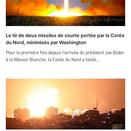
Le tir de deux missiles de courte portée par la Corée
du Nord, minimisés par Washington
Pour la première fois depuis l’arrivée du président Joe Biden
à la Maison Blanche, la Corée du Nord a testé…