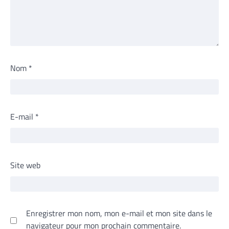
Nom
*
E-mail
*
Site web
Enregistrer mon nom, mon e-mail et mon site dans le
navigateur pour mon prochain commentaire.