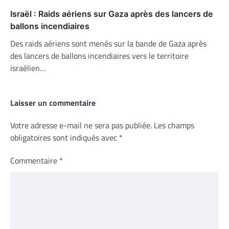
Israël : Raids aériens sur Gaza après des lancers de
ballons incendiaires
Des raids aériens sont menés sur la bande de Gaza après
des lancers de ballons incendiaires vers le territoire
israélien…
Laisser un commentaire
Votre adresse e-mail ne sera pas publiée.
Les champs
obligatoires sont indiqués avec
*
Commentaire
*