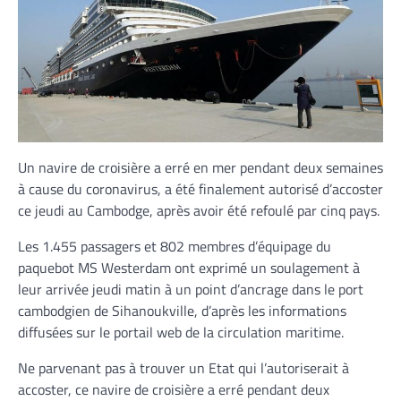
Un navire de croisière a erré en mer pendant deux semaines
à cause du coronavirus, a été finalement autorisé d’accoster
ce jeudi au Cambodge, après avoir été refoulé par cinq pays.
Les 1.455 passagers et 802 membres d’équipage du
paquebot MS Westerdam ont exprimé un soulagement à
leur arrivée jeudi matin à un point d’ancrage dans le port
cambodgien de Sihanoukville, d’après les informations
diffusées sur le portail web de la circulation maritime.
Ne parvenant pas à trouver un Etat qui l’autoriserait à
accoster, ce navire de croisière a erré pendant deux