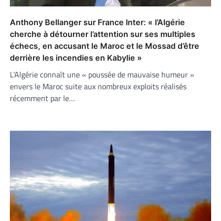
Anthony Bellanger sur France Inter: « l’Algérie
cherche à détourner l’attention sur ses multiples
échecs, en accusant le Maroc et le Mossad d’être
derrière les incendies en Kabylie »
L’Algérie connaît une « poussée de mauvaise humeur »
envers le Maroc suite aux nombreux exploits réalisés
récemment par le…