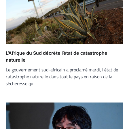
L’Afrique du Sud décrète l’état de catastrophe
naturelle
Le gouvernement sud-africain a proclamé mardi, l’état de
catastrophe naturelle dans tout le pays en raison de la
sécheresse qui…