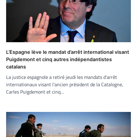
L’Espagne lève le mandat d’arrêt international visant
Puigdemont et cinq autres indépendantistes
catalans
La justice espagnole a retiré jeudi les mandats d’arrêt
internationaux visant l’ancien président de la Catalogne,
Carles Puigdemont et cinq…