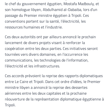
le chef du gouvernement égyptien, Mostafa Madbouly, et
son homologue libyen, Abdulhamid al-Dabaiba, lors d’un
passage du Premier ministre égyptien à Tripoli. Ces
conventions portent sur la santé, l’électricité, les
ressources humaines et l’industrie.
Ces deux autorités ont par ailleurs annoncé le prochain
lancement de divers projets visant à renforcer la
coopération entre les deux parties. Ces initiatives seront
tournées vers divers domaines, en l’occurrence les
communications, les technologies de l’information,
l’électricité et les infrastructures.
Ces accords prévoient la reprise des rapports diplomatiques
entre Le Caire et Tripoli. Dans cet ordre d’idées, le Premier
ministre libyen a annoncé la reprise des dessertes
aériennes entre les deux capitales et la prochaine
réouverture de la représentation diplomatique égyptienne à
Tripoli.