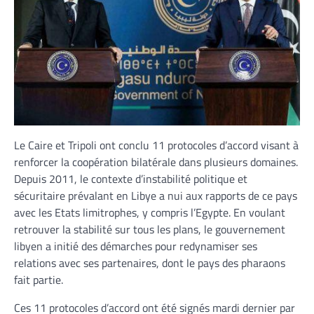
Le Caire et Tripoli ont conclu 11 protocoles d’accord visant à
renforcer la coopération bilatérale dans plusieurs domaines.
Depuis 2011, le contexte d’instabilité politique et
sécuritaire prévalant en Libye a nui aux rapports de ce pays
avec les Etats limitrophes, y compris l’Egypte. En voulant
retrouver la stabilité sur tous les plans, le gouvernement
libyen a initié des démarches pour redynamiser ses
relations avec ses partenaires, dont le pays des pharaons
fait partie.
Ces 11 protocoles d’accord ont été signés mardi dernier par