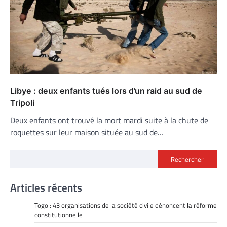
Libye : deux enfants tués lors d’un raid au sud de
Tripoli
Deux enfants ont trouvé la mort mardi suite à la chute de
roquettes sur leur maison située au sud de…
Rechercher
Articles récents
Togo : 43 organisations de la société civile dénoncent la réforme
constitutionnelle