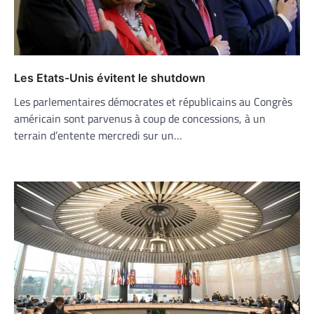
Les Etats-Unis évitent le shutdown
Les parlementaires démocrates et républicains au Congrès
américain sont parvenus à coup de concessions, à un
terrain d’entente mercredi sur un…