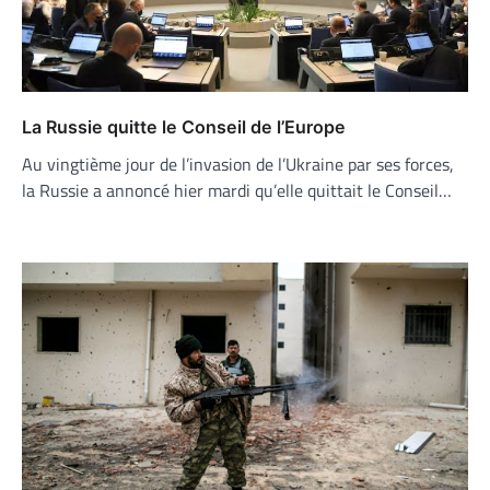
La Russie quitte le Conseil de l’Europe
Au vingtième jour de l’invasion de l’Ukraine par ses forces,
la Russie a annoncé hier mardi qu’elle quittait le Conseil…