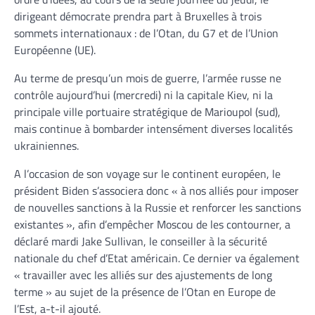
dirigeant démocrate prendra part à Bruxelles à trois
sommets internationaux : de l’Otan, du G7 et de l’Union
Européenne (UE).
Au terme de presqu’un mois de guerre, l’armée russe ne
contrôle aujourd’hui (mercredi) ni la capitale Kiev, ni la
principale ville portuaire stratégique de Marioupol (sud),
mais continue à bombarder intensément diverses localités
ukrainiennes.
A l’occasion de son voyage sur le continent européen, le
président Biden s’associera donc « à nos alliés pour imposer
de nouvelles sanctions à la Russie et renforcer les sanctions
existantes », afin d’empêcher Moscou de les contourner, a
déclaré mardi Jake Sullivan, le conseiller à la sécurité
nationale du chef d’Etat américain. Ce dernier va également
« travailler avec les alliés sur des ajustements de long
terme » au sujet de la présence de l’Otan en Europe de
l’Est, a-t-il ajouté.