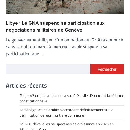
Libye : Le GNA suspend sa participation aux
négociations militaires de Genève
Le gouvernement libyen d’union nationale (GNA) a annoncé
dans la nuit du mardi à mercredi, avoir suspendu sa
participation aux…
Rechercher
Articles récents
Togo : 43 organisations de la société civile dénoncent la réforme
constitutionnelle
Le Sénégal et la Gambie s’accordent définitivement sur la
délimitation de leur frontière commune
La BIDC dévoile les perspectives de croissance en 2026 en
Afrique de l’Ouest