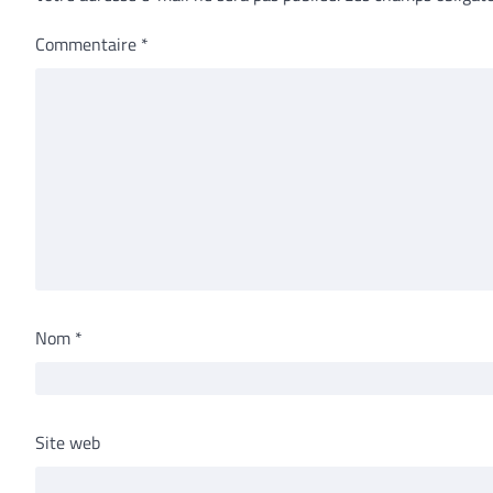
Commentaire
*
Nom
*
Site web