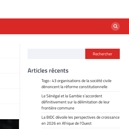
Rechercher
e
Articles récents
Togo : 43 organisations de la société civile
dénoncent la réforme constitutionnelle
Le Sénégal et la Gambie s’accordent
définitivement sur la délimitation de leur
frontière commune
La BIDC dévoile les perspectives de croissance
en 2026 en Afrique de l’Ouest