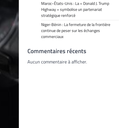
Maroc–États-Unis : La « Donald J. Trump
Highway » symbolise un partenariat
stratégique renforcé
Niger-Bénin : La fermeture de la frontière
continue de peser sur les échanges
commerciaux
Commentaires récents
Aucun commentaire à afficher.