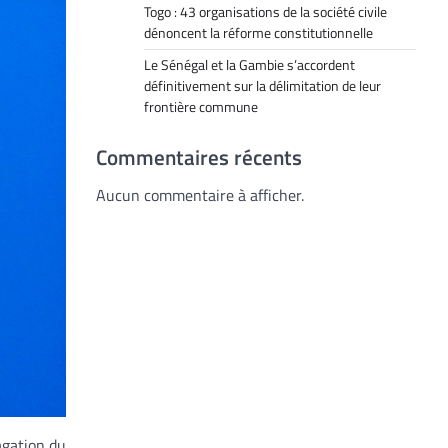
Togo : 43 organisations de la société civile
dénoncent la réforme constitutionnelle
Le Sénégal et la Gambie s’accordent
définitivement sur la délimitation de leur
frontière commune
Commentaires récents
Aucun commentaire à afficher.
agation du