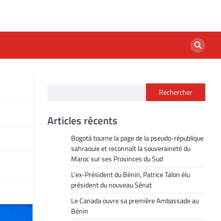
Rechercher
Articles récents
Bogotá tourne la page de la pseudo-république
sahraouie et reconnaît la souveraineté du
Maroc sur ses Provinces du Sud
L’ex-Président du Bénin, Patrice Talon élu
président du nouveau Sénat
Le Canada ouvre sa première Ambassade au
Bénin