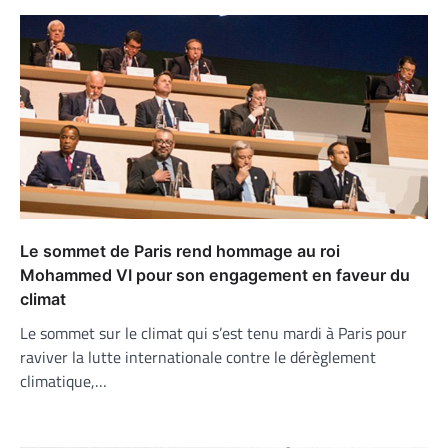
Le sommet de Paris rend hommage au roi
Mohammed VI pour son engagement en faveur du
climat
Le sommet sur le climat qui s’est tenu mardi à Paris pour
raviver la lutte internationale contre le dérèglement
climatique,…