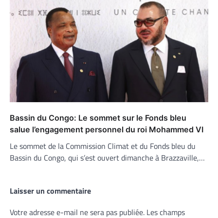
Bassin du Congo: Le sommet sur le Fonds bleu
salue l’engagement personnel du roi Mohammed VI
Le sommet de la Commission Climat et du Fonds bleu du
Bassin du Congo, qui s’est ouvert dimanche à Brazzaville,…
Laisser un commentaire
Votre adresse e-mail ne sera pas publiée.
Les champs