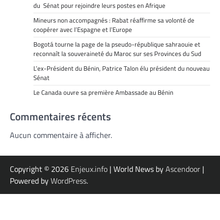
du Sénat pour rejoindre leurs postes en Afrique
Mineurs non accompagnés : Rabat réaffirme sa volonté de
coopérer avec l’Espagne et l’Europe
Bogotá tourne la page de la pseudo-république sahraouie et
reconnaît la souveraineté du Maroc sur ses Provinces du Sud
L’ex-Président du Bénin, Patrice Talon élu président du nouveau
Sénat
Le Canada ouvre sa première Ambassade au Bénin
Commentaires récents
Aucun commentaire à afficher.
Copyright © 2026
Enjeux.info
| World News by
Ascendoor
|
Powered by
WordPress
.