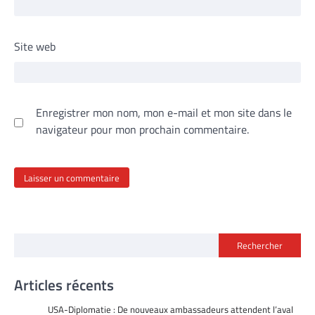
Site web
Enregistrer mon nom, mon e-mail et mon site dans le
navigateur pour mon prochain commentaire.
Rechercher
Articles récents
USA-Diplomatie : De nouveaux ambassadeurs attendent l’aval