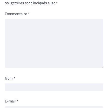
obligatoires sont indiqués avec
*
Commentaire
*
Nom
*
E-mail
*