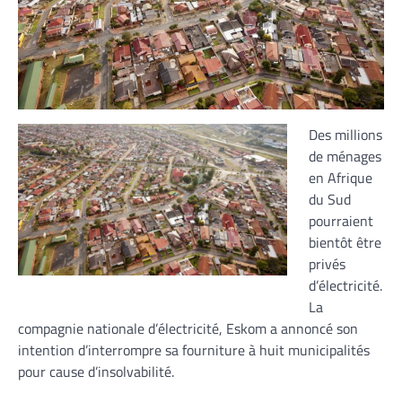
Des millions
de ménages
en Afrique
du Sud
pourraient
bientôt être
privés
d’électricité.
La
compagnie nationale d’électricité, Eskom a annoncé son
intention d’interrompre sa fourniture à huit municipalités
pour cause d’insolvabilité.