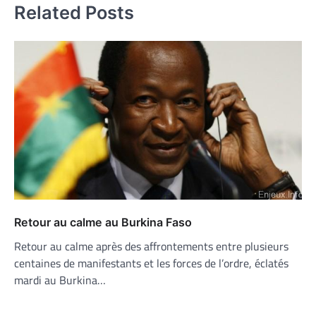
Related Posts
Retour au calme au Burkina Faso
Retour au calme après des affrontements entre plusieurs
centaines de manifestants et les forces de l’ordre, éclatés
mardi au Burkina…