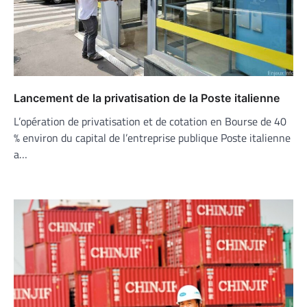
Lancement de la privatisation de la Poste italienne
L’opération de privatisation et de cotation en Bourse de 40
% environ du capital de l’entreprise publique Poste italienne
a…