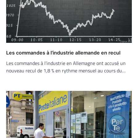
Les commandes à l’industrie allemande en recul
Les commandes à l’industrie en Allemagne ont accusé un
nouveau recul de 1,8 % en rythme mensuel au cours du…