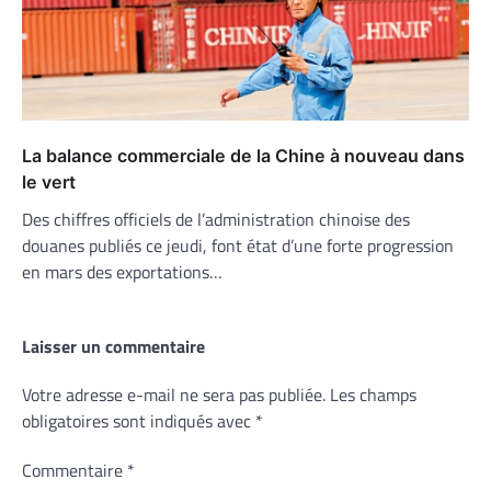
La balance commerciale de la Chine à nouveau dans
le vert
Des chiffres officiels de l’administration chinoise des
douanes publiés ce jeudi, font état d’une forte progression
en mars des exportations…
Laisser un commentaire
Votre adresse e-mail ne sera pas publiée.
Les champs
obligatoires sont indiqués avec
*
Commentaire
*