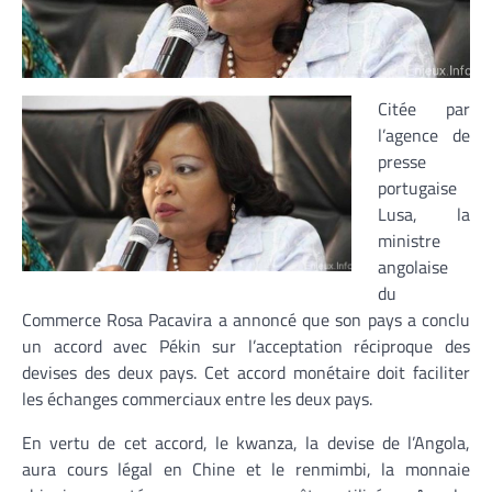
Citée par
l’agence de
presse
portugaise
Lusa, la
ministre
angolaise
du
Commerce Rosa Pacavira a annoncé que son pays a conclu
un accord avec Pékin sur l’acceptation réciproque des
devises des deux pays. Cet accord monétaire doit faciliter
les échanges commerciaux entre les deux pays.
En vertu de cet accord, le kwanza, la devise de l’Angola,
aura cours légal en Chine et le renmimbi, la monnaie