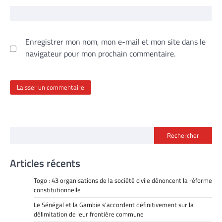
Enregistrer mon nom, mon e-mail et mon site dans le
navigateur pour mon prochain commentaire.
Rechercher
Articles récents
Togo : 43 organisations de la société civile dénoncent la réforme
constitutionnelle
Le Sénégal et la Gambie s’accordent définitivement sur la
délimitation de leur frontière commune