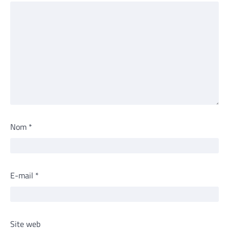
Nom
*
E-mail
*
Site web