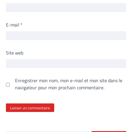
E-mail
*
Site web
Enregistrer mon nom, mon e-mail et mon site dans le
navigateur pour mon prochain commentaire.