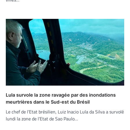
Lula survole la zone ravagée par des inondations
meurtrières dans le Sud-est du Brésil
Le chef de l’Etat brésilien, Luiz Inacio Lula da Silva a survolé
lundi la zone de l’Etat de Sao Paulo…