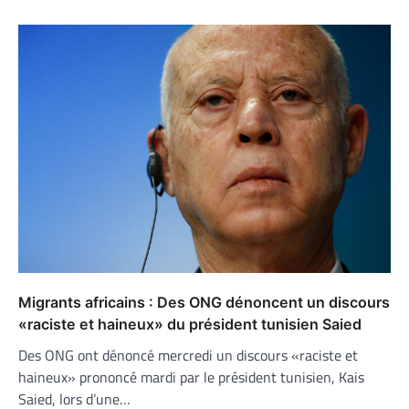
Migrants africains : Des ONG dénoncent un discours
«raciste et haineux» du président tunisien Saied
Des ONG ont dénoncé mercredi un discours «raciste et
haineux» prononcé mardi par le président tunisien, Kais
Saied, lors d’une…