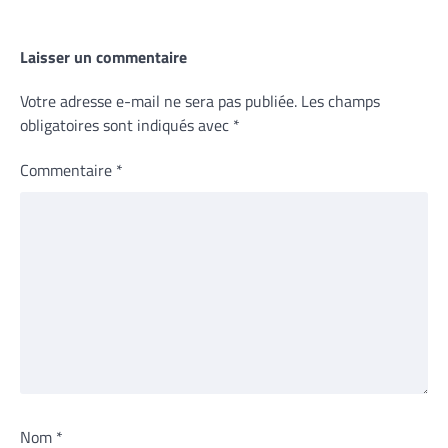
Laisser un commentaire
Votre adresse e-mail ne sera pas publiée.
Les champs
obligatoires sont indiqués avec
*
Commentaire
*
Nom
*