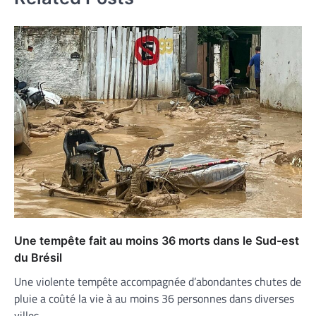
Une tempête fait au moins 36 morts dans le Sud-est
du Brésil
Une violente tempête accompagnée d’abondantes chutes de
pluie a coûté la vie à au moins 36 personnes dans diverses
villes…