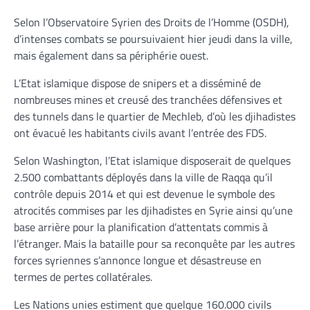
Selon l’Observatoire Syrien des Droits de l’Homme (OSDH),
d’intenses combats se poursuivaient hier jeudi dans la ville,
mais également dans sa périphérie ouest.
L’Etat islamique dispose de snipers et a disséminé de
nombreuses mines et creusé des tranchées défensives et
des tunnels dans le quartier de Mechleb, d’où les djihadistes
ont évacué les habitants civils avant l’entrée des FDS.
Selon Washington, l’Etat islamique disposerait de quelques
2.500 combattants déployés dans la ville de Raqqa qu’il
contrôle depuis 2014 et qui est devenue le symbole des
atrocités commises par les djihadistes en Syrie ainsi qu’une
base arrière pour la planification d’attentats commis à
l’étranger. Mais la bataille pour sa reconquête par les autres
forces syriennes s’annonce longue et désastreuse en
termes de pertes collatérales.
Les Nations unies estiment que quelque 160.000 civils