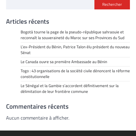
Rechercher
Articles récents
Bogotá tourne la page de la pseudo-république sahraouie et
reconnaît la souveraineté du Maroc sur ses Provinces du Sud
L’ex-Président du Bénin, Patrice Talon élu président du nouveau
Sénat
Le Canada ouvre sa première Ambassade au Bénin
Togo : 43 organisations de la société civile dénoncent la réforme
constitutionnelle
Le Sénégal et la Gambie s’accordent définitivement sur la
délimitation de leur frontière commune
Commentaires récents
Aucun commentaire à afficher.