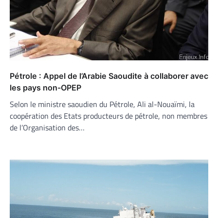
Pétrole : Appel de l’Arabie Saoudite à collaborer avec
les pays non-OPEP
Selon le ministre saoudien du Pétrole, Ali al-Nouaïmi, la
coopération des Etats producteurs de pétrole, non membres
de l’Organisation des…