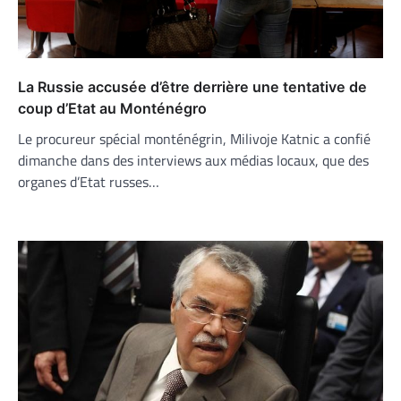
La Russie accusée d’être derrière une tentative de
coup d’Etat au Monténégro
Le procureur spécial monténégrin, Milivoje Katnic a confié
dimanche dans des interviews aux médias locaux, que des
organes d’Etat russes…