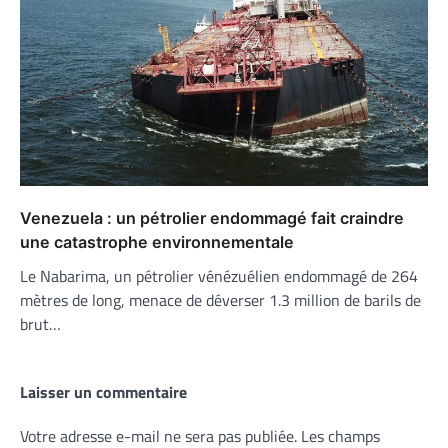
Venezuela : un pétrolier endommagé fait craindre
une catastrophe environnementale
Le Nabarima, un pétrolier vénézuélien endommagé de 264
mètres de long, menace de déverser 1.3 million de barils de
brut…
Laisser un commentaire
Votre adresse e-mail ne sera pas publiée.
Les champs