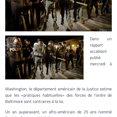
Dans un
rapport
accablant
publié
mercredi à
Washington, le département américain de la Justice estime
que les «pratiques habituelles» des forces de l’ordre de
Baltimore sont contraires à la loi.
Un an auparavant, un afro-américain de 25 ans nommé