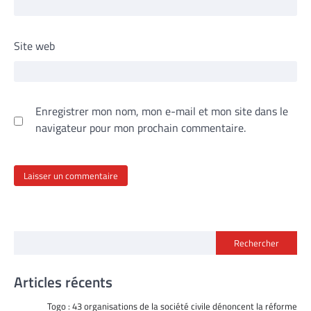
Site web
Enregistrer mon nom, mon e-mail et mon site dans le
navigateur pour mon prochain commentaire.
Rechercher
Articles récents
Togo : 43 organisations de la société civile dénoncent la réforme