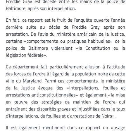
Freddie Gray est décédé entre les mains de la police de
Baltimore, après son interpellation.
En fait, ce rapport est le fruit de l’enquête ouverte l’année
dernière suite au décès de Freddie Gray après son
arrestation. De l’avis du ministère américain de la Justice,
certains «comportements ou pratiques habituelles» de la
police de Baltimore violeraient «la Constitution ou la
législation fédérale».
Ce département fait particulièrement allusion à l’attitude
des forces de l’ordre à l’égard de la population noire de cette
ville du Maryland. Parmi ces comportements, le ministère
de la Justice évoque des «interpellations, fouilles et
arrestations anticonstitutionnelles» et également «la mise
en œuvre des stratégies de maintien de l’ordre qui
entraînent des disparités graves et injustifiées dans le taux
d’interpellations, de fouilles et d’arrestations de Noirs».
Il est également mentionné dans ce rapport un «usage