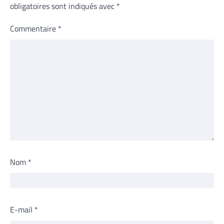
obligatoires sont indiqués avec
*
Commentaire
*
Nom
*
E-mail
*