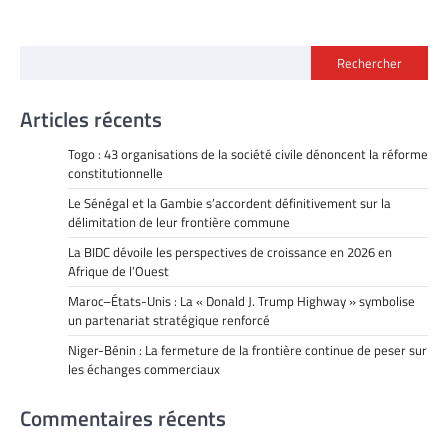
Rechercher
Articles récents
Togo : 43 organisations de la société civile dénoncent la réforme
constitutionnelle
Le Sénégal et la Gambie s’accordent définitivement sur la
délimitation de leur frontière commune
La BIDC dévoile les perspectives de croissance en 2026 en
Afrique de l’Ouest
Maroc–États-Unis : La « Donald J. Trump Highway » symbolise
un partenariat stratégique renforcé
Niger-Bénin : La fermeture de la frontière continue de peser sur
les échanges commerciaux
Commentaires récents