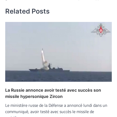
Related Posts
La Russie annonce avoir testé avec succès son
missile hypersonique Zircon
Le ministère russe de la Défense a annoncé lundi dans un
communiqué, avoir testé avec succès le missile de