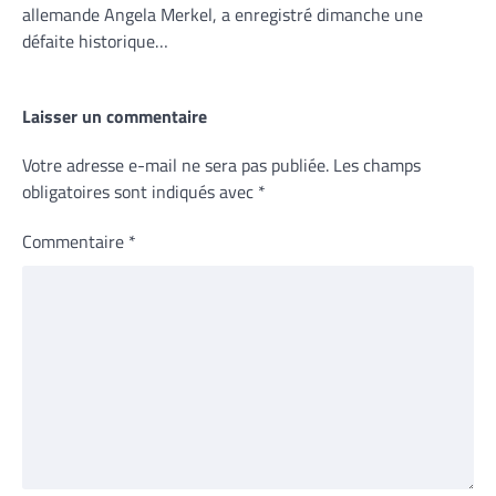
allemande Angela Merkel, a enregistré dimanche une
défaite historique…
Laisser un commentaire
Votre adresse e-mail ne sera pas publiée.
Les champs
obligatoires sont indiqués avec
*
Commentaire
*