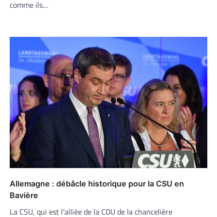
comme ils…
Allemagne : débâcle historique pour la CSU en
Bavière
La CSU, qui est l’alliée de la CDU de la chancelière