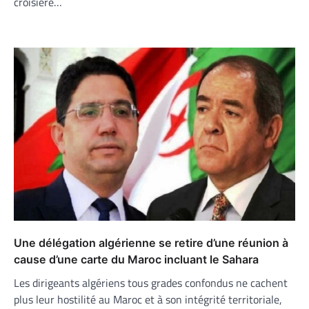
croisière…
Une délégation algérienne se retire d’une réunion à
cause d’une carte du Maroc incluant le Sahara
Les dirigeants algériens tous grades confondus ne cachent
plus leur hostilité au Maroc et à son intégrité territoriale,