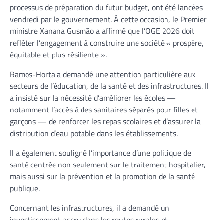
processus de préparation du futur budget, ont été lancées
vendredi par le gouvernement. À cette occasion, le Premier
ministre Xanana Gusmão a affirmé que l’OGE 2026 doit
refléter l’engagement à construire une société « prospère,
équitable et plus résiliente ».
Ramos-Horta a demandé une attention particulière aux
secteurs de l’éducation, de la santé et des infrastructures. Il
a insisté sur la nécessité d’améliorer les écoles —
notamment l’accès à des sanitaires séparés pour filles et
garçons — de renforcer les repas scolaires et d’assurer la
distribution d’eau potable dans les établissements.
Il a également souligné l’importance d’une politique de
santé centrée non seulement sur le traitement hospitalier,
mais aussi sur la prévention et la promotion de la santé
publique.
Concernant les infrastructures, il a demandé un
investissement accru dans les routes rurales et