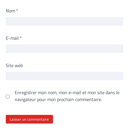
Nom
*
E-mail
*
Site web
Enregistrer mon nom, mon e-mail et mon site dans le
navigateur pour mon prochain commentaire.