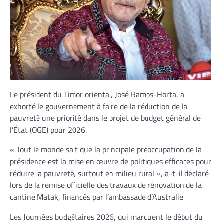
Le président du Timor oriental, José Ramos-Horta, a
exhorté le gouvernement à faire de la réduction de la
pauvreté une priorité dans le projet de budget général de
l’État (OGE) pour 2026.
« Tout le monde sait que la principale préoccupation de la
présidence est la mise en œuvre de politiques efficaces pour
réduire la pauvreté, surtout en milieu rural », a-t-il déclaré
lors de la remise officielle des travaux de rénovation de la
cantine Matak, financés par l’ambassade d’Australie.
Les Journées budgétaires 2026, qui marquent le début du