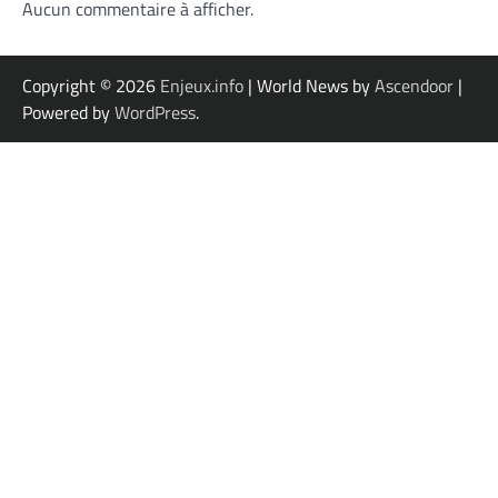
Aucun commentaire à afficher.
Copyright © 2026
Enjeux.info
| World News by
Ascendoor
|
Powered by
WordPress
.