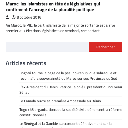
Maroc: les islamistes en tête de législatives qui
confirment l’ancrage de la pluralité politique
8 octobre 2016
Au Maroc, le PJD, le parti islamiste de la majorité sortante est arrivé
premier aux élections législatives de vendredi, remportant…
Rechercher
Articles récents
Bogotá tourne la page de la pseudo-république sahraouie et
reconnaît la souveraineté du Maroc sur ses Provinces du Sud
L’ex-Président du Bénin, Patrice Talon élu président du nouveau
Sénat
Le Canada ouvre sa première Ambassade au Bénin
Togo : 43 organisations de la société civile dénoncent la réforme
constitutionnelle
Le Sénégal et la Gambie s’accordent définitivement sur la