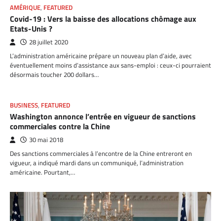
AMÉRIQUE
,
FEATURED
Covid-19 : Vers la baisse des allocations chômage aux
Etats-Unis ?
28 juillet 2020
L’administration américaine prépare un nouveau plan d’aide, avec
éventuellement moins d’assistance aux sans-emploi : ceux-ci pourraient
désormais toucher 200 dollars…
BUSINESS
,
FEATURED
Washington annonce l’entrée en vigueur de sanctions
commerciales contre la Chine
30 mai 2018
Des sanctions commerciales à l’encontre de la Chine entreront en
vigueur, a indiqué mardi dans un communiqué, l’administration
américaine. Pourtant,…