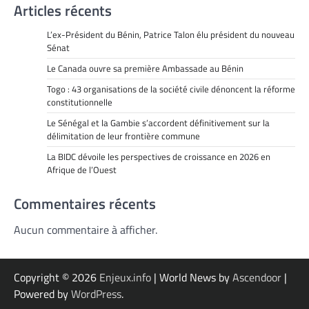
Articles récents
L’ex-Président du Bénin, Patrice Talon élu président du nouveau
Sénat
Le Canada ouvre sa première Ambassade au Bénin
Togo : 43 organisations de la société civile dénoncent la réforme
constitutionnelle
Le Sénégal et la Gambie s’accordent définitivement sur la
délimitation de leur frontière commune
La BIDC dévoile les perspectives de croissance en 2026 en
Afrique de l’Ouest
Commentaires récents
Aucun commentaire à afficher.
Copyright © 2026
Enjeux.info
| World News by
Ascendoor
|
Powered by
WordPress
.