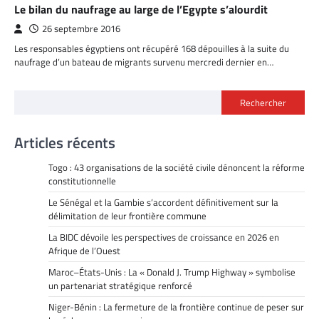
Le bilan du naufrage au large de l’Egypte s’alourdit
26 septembre 2016
Les responsables égyptiens ont récupéré 168 dépouilles à la suite du
naufrage d’un bateau de migrants survenu mercredi dernier en…
Rechercher
Articles récents
Togo : 43 organisations de la société civile dénoncent la réforme
constitutionnelle
Le Sénégal et la Gambie s’accordent définitivement sur la
délimitation de leur frontière commune
La BIDC dévoile les perspectives de croissance en 2026 en
Afrique de l’Ouest
Maroc–États-Unis : La « Donald J. Trump Highway » symbolise
un partenariat stratégique renforcé
Niger-Bénin : La fermeture de la frontière continue de peser sur