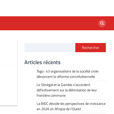
Rechercher
Articles récents
Togo : 43 organisations de la société civile
dénoncent la réforme constitutionnelle
Le Sénégal et la Gambie s’accordent
définitivement sur la délimitation de leur
frontière commune
La BIDC dévoile les perspectives de croissance
en 2026 en Afrique de l’Ouest