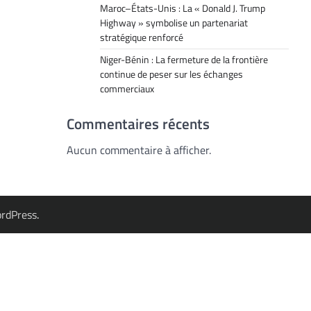
Maroc–États-Unis : La « Donald J. Trump
Highway » symbolise un partenariat
stratégique renforcé
Niger-Bénin : La fermeture de la frontière
continue de peser sur les échanges
commerciaux
Commentaires récents
Aucun commentaire à afficher.
rdPress
.