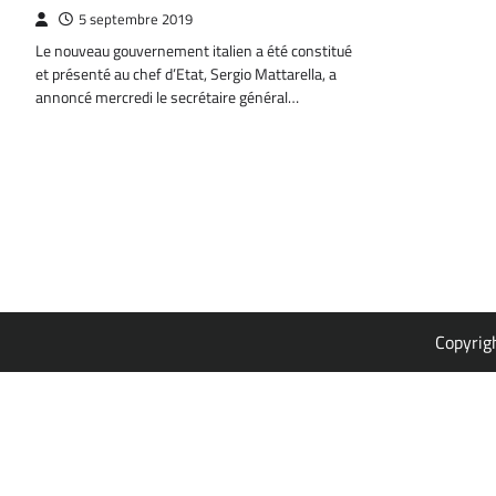
5 septembre 2019
Le nouveau gouvernement italien a été constitué
et présenté au chef d’Etat, Sergio Mattarella, a
annoncé mercredi le secrétaire général…
Copyrig