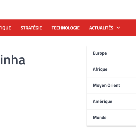
TIQUE
STRATÉGIE
TECHNOLOGIE
ACTUALITÉS
jinha
Europe
Afrique
Moyen Orient
Amérique
Monde