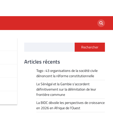
Rechercher
Articles récents
Togo : 43 organisations de la société civile
dénoncent la réforme constitutionnelle
Le Sénégal et la Gambie s’accordent
définitivement sur la délimitation de leur
frontière commune
La BIDC dévoile les perspectives de croissance
en 2026 en Afrique de l’Ouest