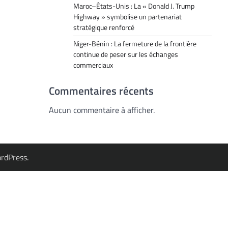
Maroc–États-Unis : La « Donald J. Trump
Highway » symbolise un partenariat
stratégique renforcé
Niger-Bénin : La fermeture de la frontière
continue de peser sur les échanges
commerciaux
Commentaires récents
Aucun commentaire à afficher.
rdPress
.