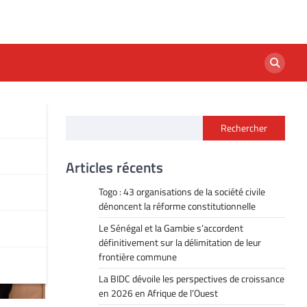
Rechercher
Articles récents
Togo : 43 organisations de la société civile
dénoncent la réforme constitutionnelle
Le Sénégal et la Gambie s’accordent
définitivement sur la délimitation de leur
frontière commune
La BIDC dévoile les perspectives de croissance
en 2026 en Afrique de l’Ouest