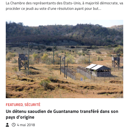
La Chambre des représentants des Etats-Unis, à majorité démocrate, va
procéder ce jeudi au vote d’une résolution ayant pour but…
FEATURED
,
SÉCURITÉ
Un détenu saoudien de Guantanamo transféré dans son
pays d’origine
4 mai 2018