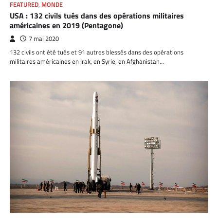
FEATURED
,
MONDE
USA : 132 civils tués dans des opérations militaires
américaines en 2019 (Pentagone)
7 mai 2020
132 civils ont été tués et 91 autres blessés dans des opérations
militaires américaines en Irak, en Syrie, en Afghanistan…