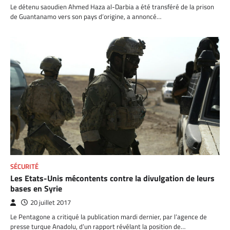
Le détenu saoudien Ahmed Haza al-Darbia a été transféré de la prison
de Guantanamo vers son pays d’origine, a annoncé…
SÉCURITÉ
Les Etats-Unis mécontents contre la divulgation de leurs
bases en Syrie
20 juillet 2017
Le Pentagone a critiqué la publication mardi dernier, par l’agence de
presse turque Anadolu, d’un rapport révélant la position de…