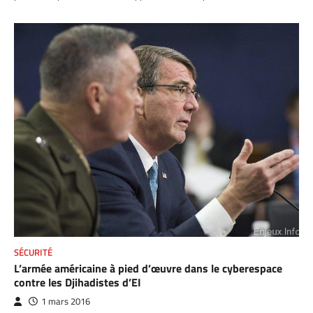
SÉCURITÉ
L’armée américaine à pied d’œuvre dans le cyberespace
contre les Djihadistes d’EI
1 mars 2016