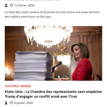
12 février 2020
Le bilan des raids iraniens du 8 janvier en Irak contre une base abritant
des soldats américains ne fait que…
FEATURED
,
MONDE
Etats-Unis : La Chambre des représentants veut empêcher
Trump d’engager un conflit armé avec l’Iran
9 janvier 2020