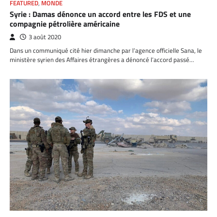
FEATURED
,
MONDE
Syrie : Damas dénonce un accord entre les FDS et une
compagnie pétrolière américaine
3 août 2020
Dans un communiqué cité hier dimanche par l’agence officielle Sana, le
ministère syrien des Affaires étrangères a dénoncé l’accord passé…