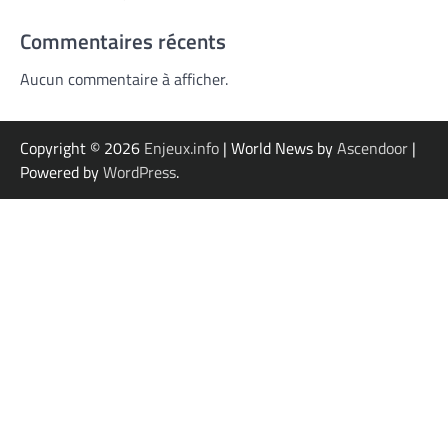
Commentaires récents
Aucun commentaire à afficher.
Copyright © 2026
Enjeux.info
| World News by
Ascendoor
|
Powered by
WordPress
.