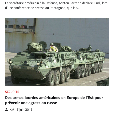
Le secrétaire américain à la Défense, Ashton Carter a déclaré lundi, lors
d’une conférence de presse au Pentagone, que les…
SÉCURITÉ
Des armes lourdes américaines en Europe de l’Est pour
prévenir une agression russe
15 juin 2015