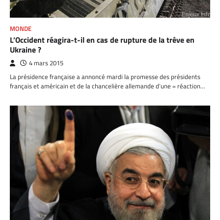
MONDE
L’Occident réagira-t-il en cas de rupture de la trêve en
Ukraine ?
4 mars 2015
La présidence française a annoncé mardi la promesse des présidents
français et américain et de la chancelière allemande d’une « réaction…