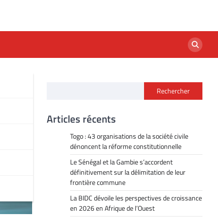
Rechercher
Articles récents
Togo : 43 organisations de la société civile
dénoncent la réforme constitutionnelle
Le Sénégal et la Gambie s’accordent
définitivement sur la délimitation de leur
frontière commune
La BIDC dévoile les perspectives de croissance
en 2026 en Afrique de l’Ouest