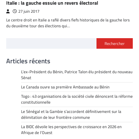
Italie : la gauche essuie un revers électoral
27 juin 2017
Le centre droit en Italie a raflé divers fiefs historiques de la gauche lors
du deuxième tour des élections qui…
Rechercher
Articles récents
L’ex-Président du Bénin, Patrice Talon élu président du nouveau
Sénat
Le Canada ouvre sa première Ambassade au Bénin
Togo : 43 organisations de la société civile dénoncent la réforme
constitutionnelle
Le Sénégal et la Gambie s’accordent définitivement sur la
délimitation de leur frontière commune
La BIDC dévoile les perspectives de croissance en 2026 en
Afrique de l’Ouest