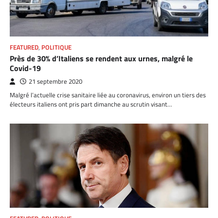
FEATURED
,
POLITIQUE
Près de 30% d’Italiens se rendent aux urnes, malgré le
Covid-19
21 septembre 2020
Malgré l’actuelle crise sanitaire liée au coronavirus, environ un tiers des
électeurs italiens ont pris part dimanche au scrutin visant…