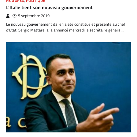
FEATURED
,
POLITIQUE
L’Italie tient son nouveau gouvernement
5 septembre 2019
Le nouveau gouvernement italien a été constitué et présenté au chef
d’Etat, Sergio Mattarella, a annoncé mercredi le secrétaire général…