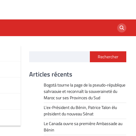
Rechercher
Articles récents
Bogotá tourne la page de la pseudo-république
sahraouie et reconnaît la souveraineté du
Maroc sur ses Provinces du Sud
L’ex-Président du Bénin, Patrice Talon élu
président du nouveau Sénat
Le Canada ouvre sa première Ambassade au
Bénin