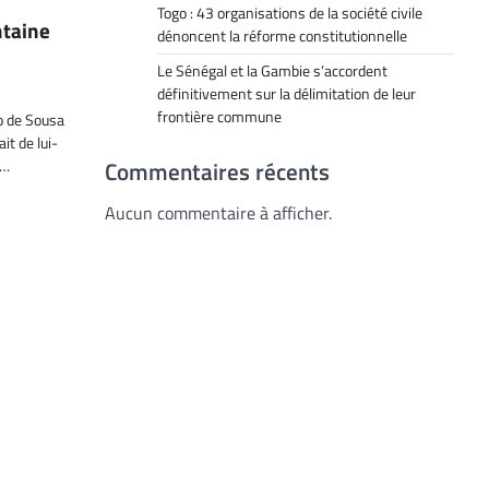
Togo : 43 organisations de la société civile
ntaine
dénoncent la réforme constitutionnelle
Le Sénégal et la Gambie s’accordent
définitivement sur la délimitation de leur
frontière commune
o de Sousa
it de lui-
Commentaires récents
,…
Aucun commentaire à afficher.