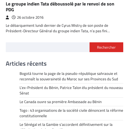
Le groupe indien Tata déboussolé par le renvoi de son
PDG
26 octobre 2016
Le débarquement lundi dernier de Cyrus Mistry de son poste de
Président-Directeur Général du groupe indien Tata, n’a pas fini…
Rechercher
Articles récents
Bogotá tourne la page de la pseudo-république sahraouie et
reconnaît la souveraineté du Maroc sur ses Provinces du Sud
L’ex-Président du Bénin, Patrice Talon élu président du nouveau
Sénat
Le Canada ouvre sa première Ambassade au Bénin
Togo : 43 organisations de la société civile dénoncent la réforme
constitutionnelle
Le Sénégal et la Gambie s’accordent définitivement sur la