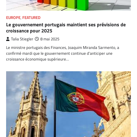
EUROPE
,
FEATURED
Le gouvernement portugais maintient ses prévisions de
croissance pour 2025
Talia Stiegler
8 mai 2025
Le ministre portugais des Finances, Joaquim Miranda Sarmento, a
confirmé mardi que le gouvernement continue d’anticiper une
croissance économique supérieure…