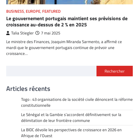
BUSINESS
,
EUROPE
,
FEATURED
Le gouvernement portugais maintient ses prévisions de
croissance au-dessus de 2 % en 2025
Talia Stiegler
7 mai 2025
Le ministre des Finances, Joaquim Miranda Sarmento, a affirmé ce
mardi que le gouvernement portugais continue de prévoir une
croissance…
Rechercher
Articles récents
Togo : 43 organisations de la société civile dénoncent la réforme
constitutionnelle
Le Sénégal et la Gambie s’accordent définitivement sur la
délimitation de leur frontière commune
La BIDC dévoile les perspectives de croissance en 2026 en
Afrique de l’Ouest