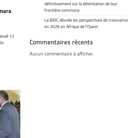
définitivement sur la délimitation de leur
amara
frontière commune
La BIDC dévoile les perspectives de croissance
en 2026 en Afrique de l’Ouest
 jeudi 12
Commentaires récents
 du
Aucun commentaire à afficher.