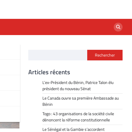
Rechercher
Articles récents
L’ex-Président du Bénin, Patrice Talon élu
président du nouveau Sénat
Le Canada ouvre sa première Ambassade au
Bénin
Togo : 43 organisations de la société civile
dénoncent la réforme constitutionnelle
Le Sénégal et la Gambie s’accordent