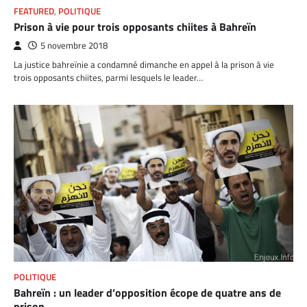
FEATURED
,
POLITIQUE
Prison à vie pour trois opposants chiites à Bahreïn
5 novembre 2018
La justice bahreïnie a condamné dimanche en appel à la prison à vie
trois opposants chiites, parmi lesquels le leader…
POLITIQUE
Bahreïn : un leader d’opposition écope de quatre ans de
prison