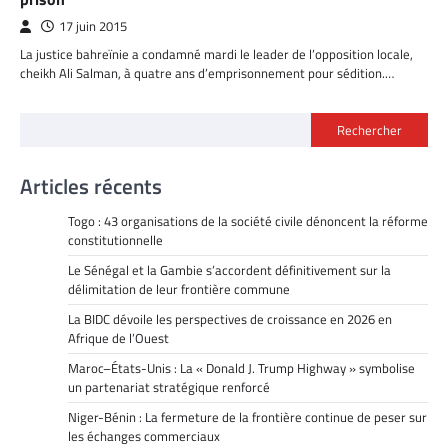
17 juin 2015
La justice bahreïnie a condamné mardi le leader de l’opposition locale,
cheikh Ali Salman, à quatre ans d’emprisonnement pour sédition.…
Rechercher
Articles récents
Togo : 43 organisations de la société civile dénoncent la réforme
constitutionnelle
Le Sénégal et la Gambie s’accordent définitivement sur la
délimitation de leur frontière commune
La BIDC dévoile les perspectives de croissance en 2026 en
Afrique de l’Ouest
Maroc–États-Unis : La « Donald J. Trump Highway » symbolise
un partenariat stratégique renforcé
Niger-Bénin : La fermeture de la frontière continue de peser sur
les échanges commerciaux