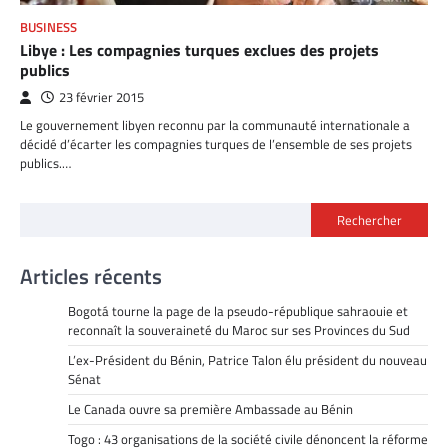
BUSINESS
Libye : Les compagnies turques exclues des projets
publics
23 février 2015
Le gouvernement libyen reconnu par la communauté internationale a
décidé d’écarter les compagnies turques de l’ensemble de ses projets
publics.…
Rechercher
Articles récents
Bogotá tourne la page de la pseudo-république sahraouie et
reconnaît la souveraineté du Maroc sur ses Provinces du Sud
L’ex-Président du Bénin, Patrice Talon élu président du nouveau
Sénat
Le Canada ouvre sa première Ambassade au Bénin
Togo : 43 organisations de la société civile dénoncent la réforme