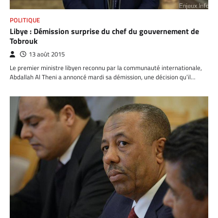
POLITIQUE
Libye : Démission surprise du chef du gouvernement de
Tobrouk
13 août 2015
Le premier ministre libyen reconnu par la communauté internationale,
Abdallah Al Theni a annoncé mardi sa démission, une décision qu’il…