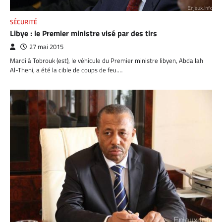
SÉCURITÉ
Libye : le Premier ministre visé par des tirs
27 mai 2015
Mardi à Tobrouk (est), le véhicule du Premier ministre libyen, Abdallah
Al-Theni, a été la cible de coups de feu.…