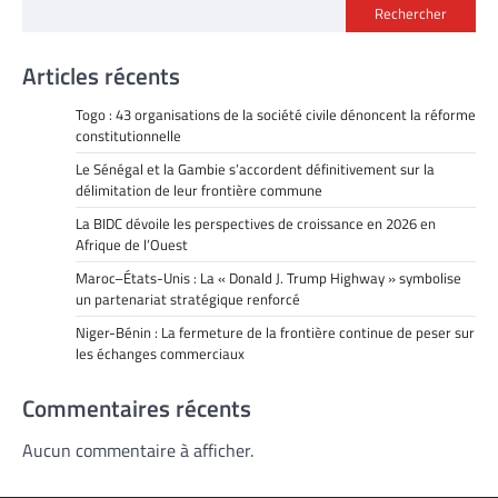
Rechercher
Articles récents
Togo : 43 organisations de la société civile dénoncent la réforme
constitutionnelle
Le Sénégal et la Gambie s’accordent définitivement sur la
délimitation de leur frontière commune
La BIDC dévoile les perspectives de croissance en 2026 en
Afrique de l’Ouest
Maroc–États-Unis : La « Donald J. Trump Highway » symbolise
un partenariat stratégique renforcé
Niger-Bénin : La fermeture de la frontière continue de peser sur
les échanges commerciaux
Commentaires récents
Aucun commentaire à afficher.