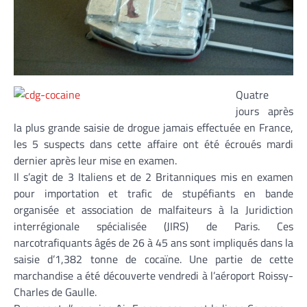
Quatre
jours après
la plus grande saisie de drogue jamais effectuée en France,
les 5 suspects dans cette affaire ont été écroués mardi
dernier après leur mise en examen.
Il s’agit de 3 Italiens et de 2 Britanniques mis en examen
pour importation et trafic de stupéfiants en bande
organisée et association de malfaiteurs à la Juridiction
interrégionale spécialisée (JIRS) de Paris. Ces
narcotrafiquants âgés de 26 à 45 ans sont impliqués dans la
saisie d’1,382 tonne de cocaïne. Une partie de cette
marchandise a été découverte vendredi à l’aéroport Roissy-
Charles de Gaulle.