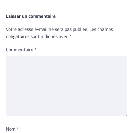
Laisser un commentaire
Votre adresse e-mail ne sera pas publiée.
Les champs
obligatoires sont indiqués avec
*
Commentaire
*
Nom
*