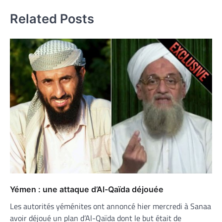
l’article
Related Posts
Yémen : une attaque d’Al-Qaïda déjouée
Les autorités yéménites ont annoncé hier mercredi à Sanaa
avoir déjoué un plan d’Al-Qaïda dont le but était de