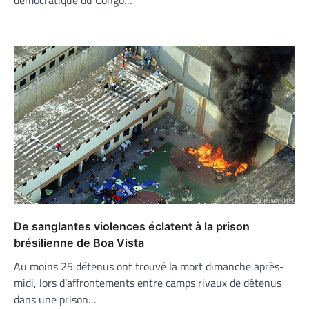
démocratique du Congo…
De sanglantes violences éclatent à la prison
brésilienne de Boa Vista
Au moins 25 détenus ont trouvé la mort dimanche après-
midi, lors d’affrontements entre camps rivaux de détenus
dans une prison…