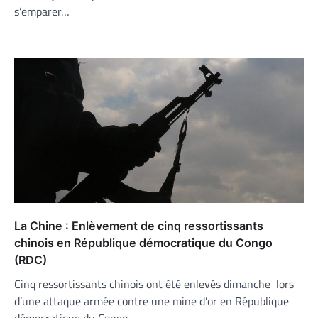
s’emparer…
La Chine : Enlèvement de cinq ressortissants
chinois en République démocratique du Congo
(RDC)
Cinq ressortissants chinois ont été enlevés dimanche lors
d’une attaque armée contre une mine d’or en République