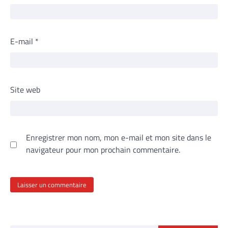
E-mail
*
Site web
Enregistrer mon nom, mon e-mail et mon site dans le
navigateur pour mon prochain commentaire.