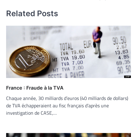
Related Posts
France : Fraude à la TVA
Chaque année, 30 milliards d’euros (40 milliards de dollars)
de TVA échapperaient au fisc français d’après une
investigation de CASE,…