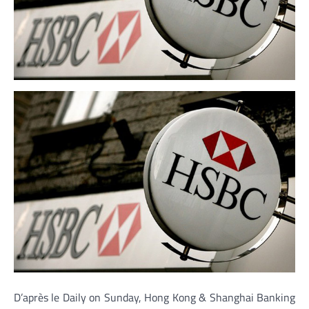
D’après le Daily on Sunday, Hong Kong & Shanghai Banking