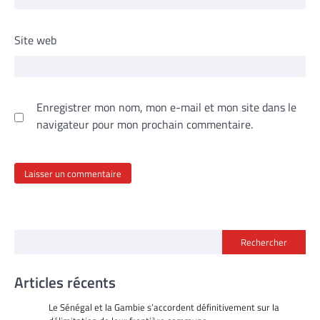
Site web
Enregistrer mon nom, mon e-mail et mon site dans le
navigateur pour mon prochain commentaire.
Rechercher
Articles récents
Le Sénégal et la Gambie s’accordent définitivement sur la