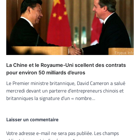
La Chine et le Royaume-Uni scellent des contrats
pour environ 50 milliards d’euros
Le Premier ministre britannique, David Cameron a salué
mercredi devant un parterre d’entrepreneurs chinois et
britanniques la signature d’un « nombre…
Laisser un commentaire
Votre adresse e-mail ne sera pas publiée.
Les champs