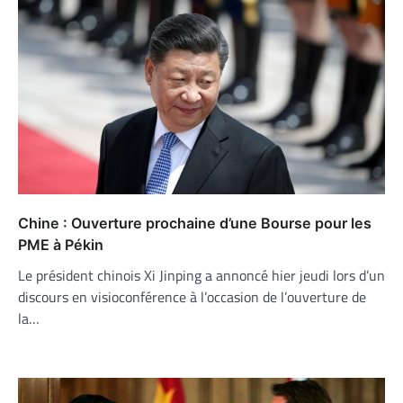
Chine : Ouverture prochaine d’une Bourse pour les
PME à Pékin
Le président chinois Xi Jinping a annoncé hier jeudi lors d’un
discours en visioconférence à l’occasion de l’ouverture de
la…