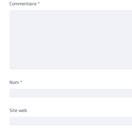
Commentaire
*
Nom
*
Site web