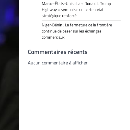
Maroc–États-Unis : La « Donald J. Trump
Highway » symbolise un partenariat
stratégique renforcé
Niger-Bénin : La fermeture de la frontière
continue de peser sur les échanges
commerciaux
Commentaires récents
Aucun commentaire à afficher.