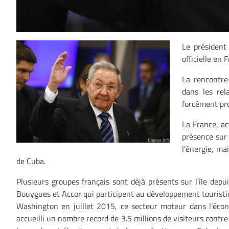
Le président 
officielle en
La rencontre 
dans les rel
forcément pro
La France, a
présence sur 
l’énergie, ma
de Cuba.
Plusieurs groupes français sont déjà présents sur l’île de
Bouygues et Accor qui participent au développement touristi
Washington en juillet 2015, ce secteur moteur dans l’écon
accueilli un nombre record de 3.5 millions de visiteurs contre