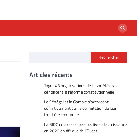
Rechercher
Articles récents
Togo : 43 organisations de la société civile
dénoncent la réforme constitutionnelle
Le Sénégal et la Gambie s’accordent
définitivement sur la délimitation de leur
frontière commune
La BIDC dévoile les perspectives de croissance
en 2026 en Afrique de l’Ouest