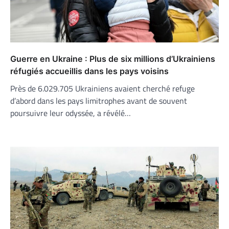
Guerre en Ukraine : Plus de six millions d’Ukrainiens
réfugiés accueillis dans les pays voisins
Près de 6.029.705 Ukrainiens avaient cherché refuge
d’abord dans les pays limitrophes avant de souvent
poursuivre leur odyssée, a révélé…