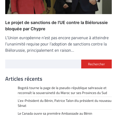
Le projet de sanctions de l’UE contre la Biélorussie
bloquée par Chypre
L’Union européenne n’est pas encore parvenue à atteindre
l’unanimité requise pour l’adoption de sanctions contre la
Biélorussie, principalement en raison…
Rechercher
Articles récents
Bogotá tourne la page de la pseudo-république sahraouie et
reconnaît la souveraineté du Maroc sur ses Provinces du Sud
L’ex-Président du Bénin, Patrice Talon élu président du nouveau
Sénat
Le Canada ouvre sa première Ambassade au Bénin