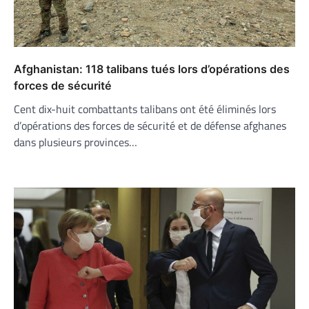
Afghanistan: 118 talibans tués lors d’opérations des
forces de sécurité
Cent dix-huit combattants talibans ont été éliminés lors
d’opérations des forces de sécurité et de défense afghanes
dans plusieurs provinces…