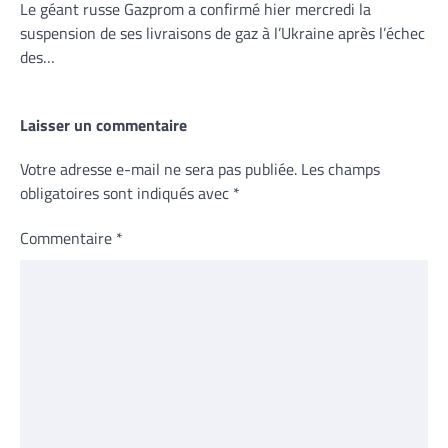
Le géant russe Gazprom a confirmé hier mercredi la
suspension de ses livraisons de gaz à l’Ukraine après l’échec
des…
Laisser un commentaire
Votre adresse e-mail ne sera pas publiée.
Les champs
obligatoires sont indiqués avec
*
Commentaire
*