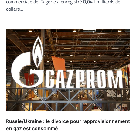
commerciale de l’Algérie a enregistré 8,041 milliards de
dollars…
Russie/Ukraine : le divorce pour l’approvisionnement
en gaz est consommé