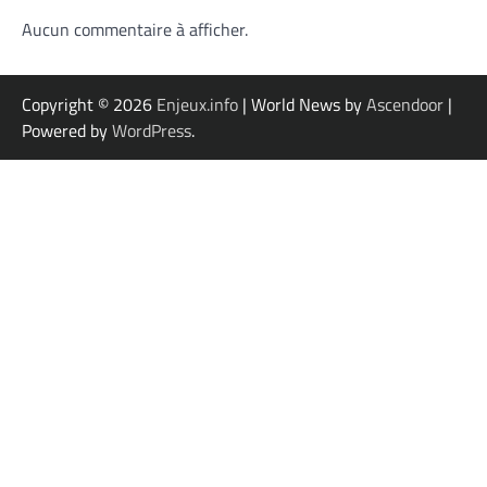
Aucun commentaire à afficher.
Copyright © 2026
Enjeux.info
| World News by
Ascendoor
|
Powered by
WordPress
.