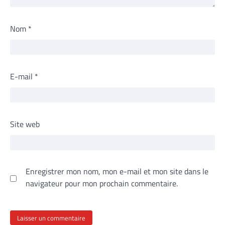
Nom
*
E-mail
*
Site web
Enregistrer mon nom, mon e-mail et mon site dans le
navigateur pour mon prochain commentaire.