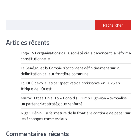
Rechercher
Articles récents
Togo : 43 organisations de la société civile dénoncent la réforme
constitutionnelle
Le Sénégal et la Gambie s’accordent définitivement sur la
délimitation de leur frontière commune
La BIDC dévoile les perspectives de croissance en 2026 en
Afrique de l’Ouest
Maroc–États-Unis : La « Donald J. Trump Highway » symbolise
un partenariat stratégique renforcé
Niger-Bénin : La fermeture de la frontière continue de peser sur
les échanges commerciaux
Commentaires récents