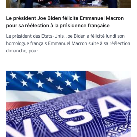
Le président Joe Biden félicite Emmanuel Macron
pour sa réélection à la présidence française
Le président des Etats-Unis, Joe Biden a félicité lundi son
homologue français Emmanuel Macron suite à sa réélection
dimanche, pour…