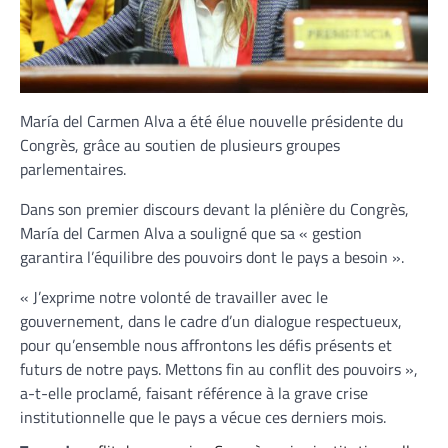
María del Carmen Alva a été élue nouvelle présidente du
Congrès, grâce au soutien de plusieurs groupes
parlementaires.
Dans son premier discours devant la plénière du Congrès,
María del Carmen Alva a souligné que sa « gestion
garantira l’équilibre des pouvoirs dont le pays a besoin ».
« J’exprime notre volonté de travailler avec le
gouvernement, dans le cadre d’un dialogue respectueux,
pour qu’ensemble nous affrontons les défis présents et
futurs de notre pays. Mettons fin au conflit des pouvoirs »,
a-t-elle proclamé, faisant référence à la grave crise
institutionnelle que le pays a vécue ces derniers mois.