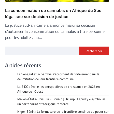
La consommation de cannabis en Afrique du Sud
légalisée sur décision de justice
La justice sud-africaine a annoncé mardi sa décision
d’autoriser la consommation du cannabis à titre personnel
pour les adultes, au…
Rechercher
Articles récents
Le Sénégal et la Gambie s’accordent définitivement sur la
délimitation de leur frontière commune
La BIDC dévoile les perspectives de croissance en 2026 en
Afrique de l’Ouest
Maroc–États-Unis : La « Donald J. Trump Highway » symbolise
un partenariat stratégique renforcé
Niger-Bénin : La fermeture de la frontière continue de peser sur