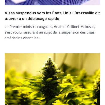
Visas suspendus vers les États-Unis : Brazzaville dit
œuvrer à un déblocage rapide
Le Premier ministre congolais, Anatole Collinet Makosso,
s’est voulu rassurant au sujet de la suspension des visas
américains visant les…