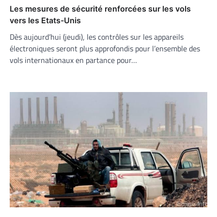
Les mesures de sécurité renforcées sur les vols
vers les Etats-Unis
Dès aujourd’hui (jeudi), les contrôles sur les appareils
électroniques seront plus approfondis pour l’ensemble des
vols internationaux en partance pour…