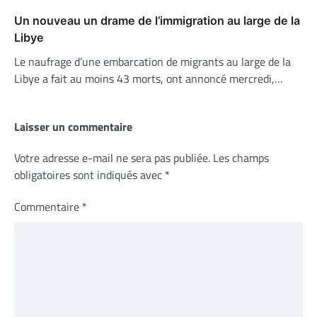
Un nouveau un drame de l’immigration au large de la
Libye
Le naufrage d’une embarcation de migrants au large de la
Libye a fait au moins 43 morts, ont annoncé mercredi,…
Laisser un commentaire
Votre adresse e-mail ne sera pas publiée.
Les champs
obligatoires sont indiqués avec
*
Commentaire
*