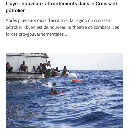
Libye : nouveaux affrontements dans le Croissant
pétrolier
Après plusieurs mois d’accalmie, la région du croissant
pétrolier libyen est de nouveau le théâtre de combats. Les
forces pro-gouvernementales…