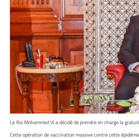
Le Roi Mohammed VI a décidé de prendre en charge la gratuité
Cette opération de vaccination massive contre cette épidémie,