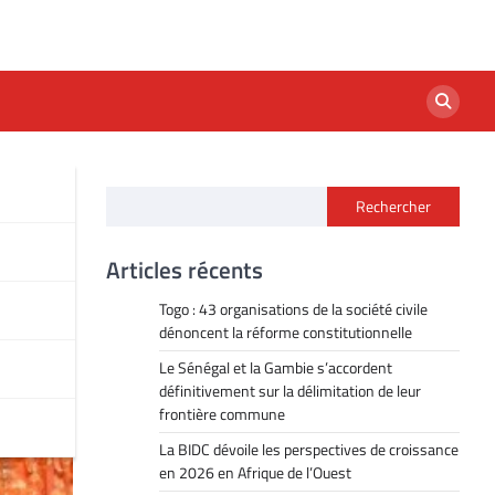
Rechercher
Articles récents
Togo : 43 organisations de la société civile
dénoncent la réforme constitutionnelle
Le Sénégal et la Gambie s’accordent
définitivement sur la délimitation de leur
frontière commune
La BIDC dévoile les perspectives de croissance
en 2026 en Afrique de l’Ouest