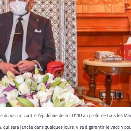
 du vaccin contre l’épidémie de la COVID au profit de tous les Mar
 qui sera lancée dans quelques jours, vise à garantir le vaccin pou