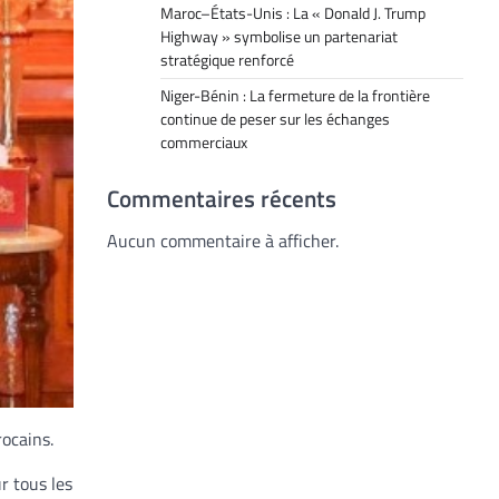
Maroc–États-Unis : La « Donald J. Trump
Highway » symbolise un partenariat
stratégique renforcé
Niger-Bénin : La fermeture de la frontière
continue de peser sur les échanges
commerciaux
Commentaires récents
Aucun commentaire à afficher.
ocains.
r tous les