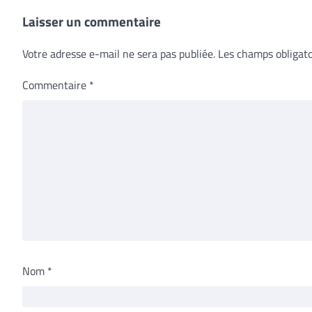
Laisser un commentaire
Votre adresse e-mail ne sera pas publiée.
Les champs obligato
Commentaire
*
Nom
*