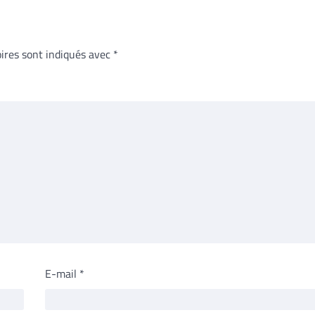
ires sont indiqués avec
*
E-mail
*