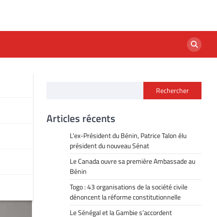
Rechercher
mas
Articles récents
L’ex-Président du Bénin, Patrice Talon élu
président du nouveau Sénat
Le Canada ouvre sa première Ambassade au
Bénin
Togo : 43 organisations de la société civile
dénoncent la réforme constitutionnelle
Le Sénégal et la Gambie s’accordent