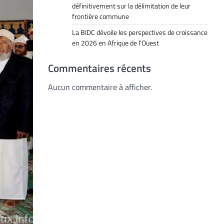
définitivement sur la délimitation de leur
frontière commune
La BIDC dévoile les perspectives de croissance
en 2026 en Afrique de l’Ouest
Commentaires récents
Aucun commentaire à afficher.