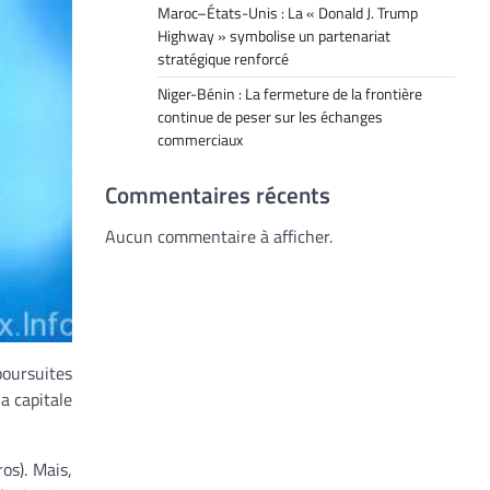
Maroc–États-Unis : La « Donald J. Trump
Highway » symbolise un partenariat
stratégique renforcé
Niger-Bénin : La fermeture de la frontière
continue de peser sur les échanges
commerciaux
Commentaires récents
Aucun commentaire à afficher.
oursuites
a capitale
os). Mais,