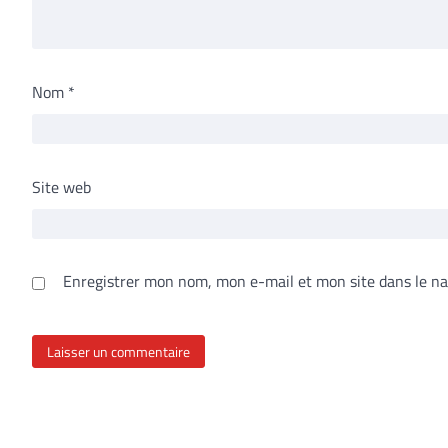
Nom
*
Site web
Enregistrer mon nom, mon e-mail et mon site dans le n