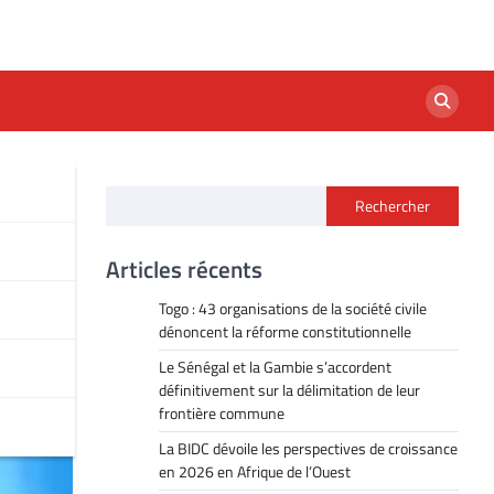
Rechercher
Articles récents
Togo : 43 organisations de la société civile
dénoncent la réforme constitutionnelle
Le Sénégal et la Gambie s’accordent
définitivement sur la délimitation de leur
frontière commune
La BIDC dévoile les perspectives de croissance
en 2026 en Afrique de l’Ouest