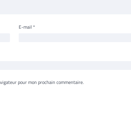
E-mail
*
avigateur pour mon prochain commentaire.