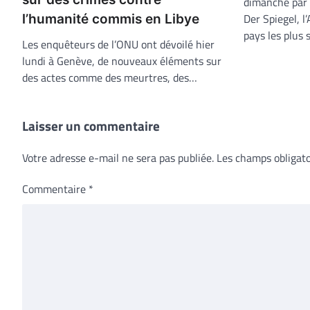
dimanche par 
Der Spiegel, l
l’humanité commis en Libye
pays les plus 
Les enquêteurs de l’ONU ont dévoilé hier
lundi à Genève, de nouveaux éléments sur
des actes comme des meurtres, des…
Laisser un commentaire
Votre adresse e-mail ne sera pas publiée.
Les champs obligato
Commentaire
*